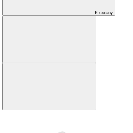
В корзину