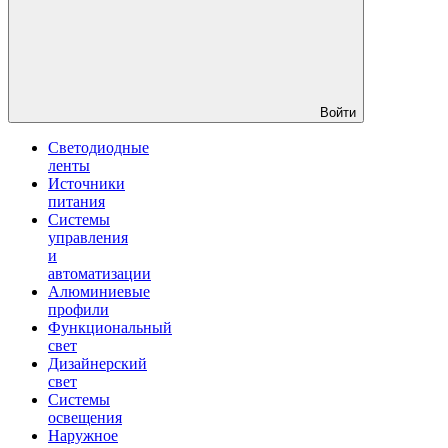
Войти
Светодиодные
ленты
Источники
питания
Системы
управления
и
автоматизации
Алюминиевые
профили
Функциональный
свет
Дизайнерский
свет
Системы
освещения
Наружное