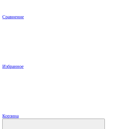
Сравнение
Избранное
Корзина