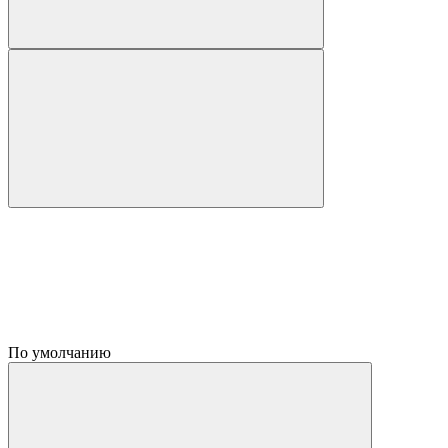
По умолчанию