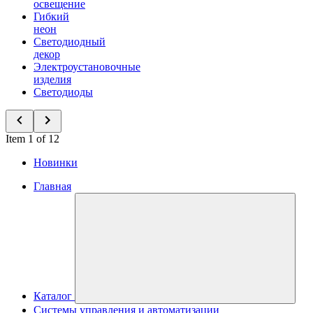
освещение
Гибкий
неон
Светодиодный
декор
Электроустановочные
изделия
Светодиоды
Item 1 of 12
Новинки
Главная
Каталог
Системы управления и автоматизации