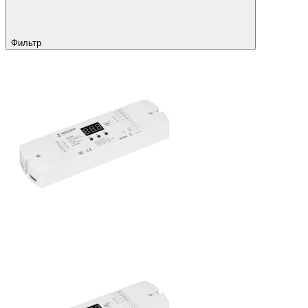
Фильтр