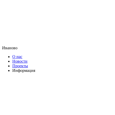
Иваново
О нас
Новости
Проекты
Информация