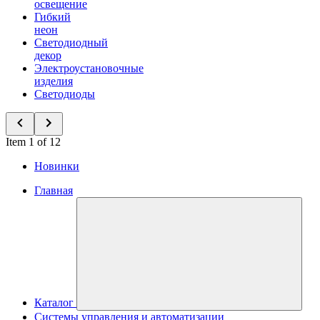
освещение
Гибкий
неон
Светодиодный
декор
Электроустановочные
изделия
Светодиоды
Item 1 of 12
Новинки
Главная
Каталог
Системы управления и автоматизации