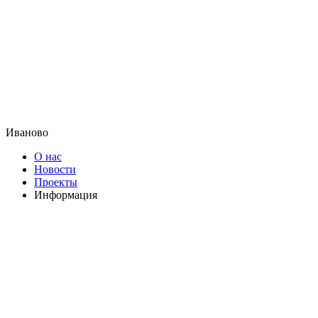
Иваново
О нас
Новости
Проекты
Информация