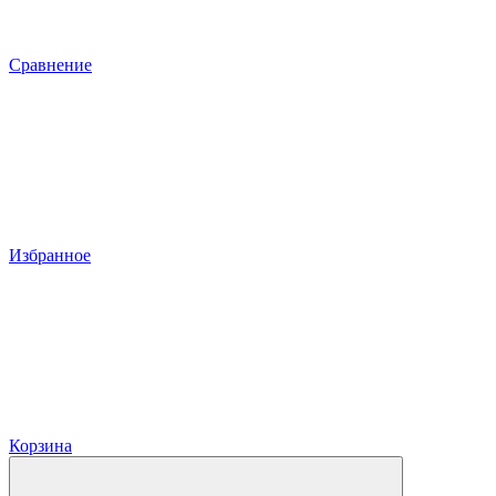
Сравнение
Избранное
Корзина