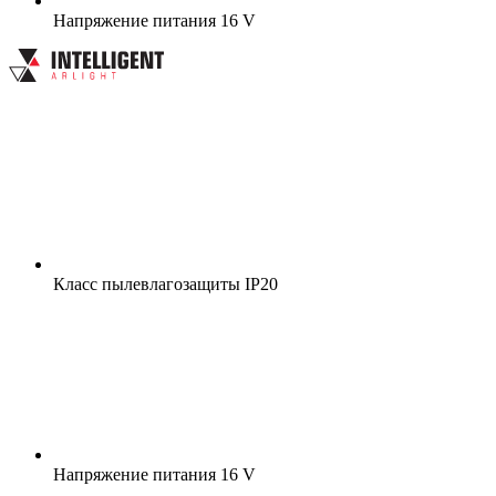
Напряжение питания
16 V
Класс пылевлагозащиты
IP20
Напряжение питания
16 V