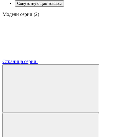
Сопутствующие товары
Модели серии (2)
Страница серии