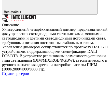
Все файлы
Описание
Универсальный четырёхканальный диммер, предназначенный
для управления светодиодными светильниками, мощными
светодиодами и другими светодиодными источниками света,
требующими питания постоянным стабильным током.
Управление диммером осуществляется по протоколу DALI 2.0
устройствами, поддерживающими спецификации DALI
DT6/DT8. В устройстве реализованы возможность установки
типа светильника (DIM/MIX/RGB/RGBW), автоматического и
ручного назначения адресов и настройки частоты ШИМ
(1000/2000/4000/8000 Гц).
Страница серии