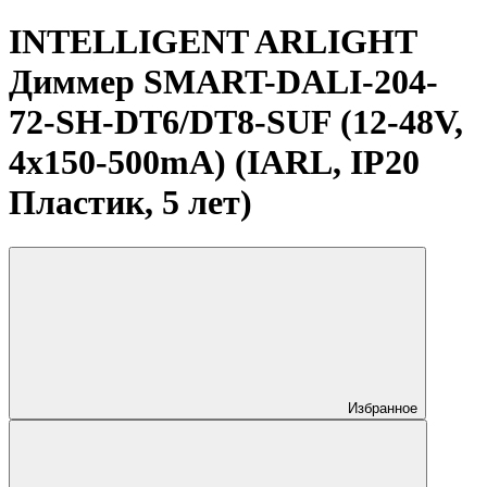
INTELLIGENT ARLIGHT
Диммер SMART-DALI-204-
72-SH-DT6/DT8-SUF (12-48V,
4x150-500mA) (IARL, IP20
Пластик, 5 лет)
Избранное