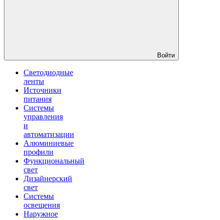
Войти
Светодиодные
ленты
Источники
питания
Системы
управления
и
автоматизации
Алюминиевые
профили
Функциональный
свет
Дизайнерский
свет
Системы
освещения
Наружное