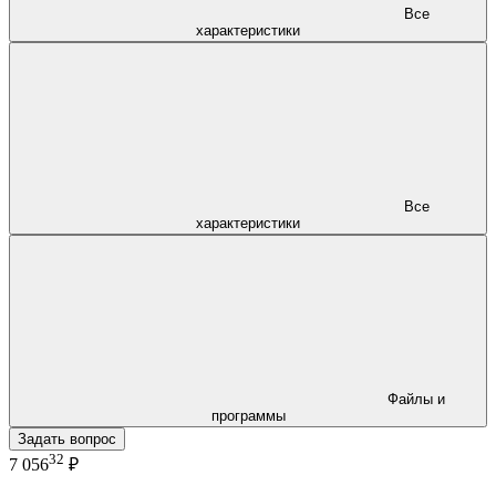
Все
характеристики
Все
характеристики
Файлы и
программы
Задать вопрос
32
7 056
₽