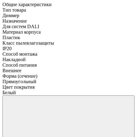
Общие характеристики
Тип товара
Диммер
Назначение
Для систем DALI
Материал корпуса
Пластик
Класс пылевлагозащиты
IP20
Способ монтажа
Накладной
Способ питания
Внешнее
Форма (сечение)
Прямоугольный
Цвет покрытия
Белый