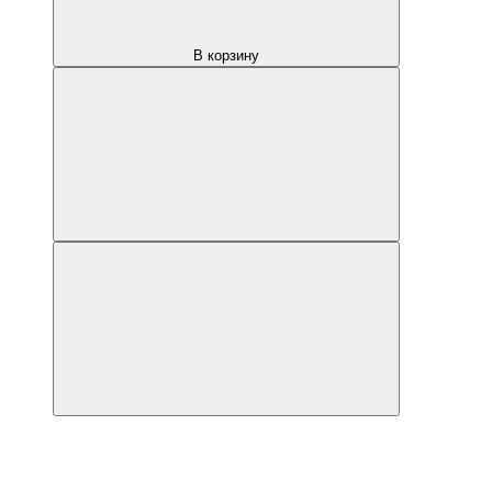
В корзину