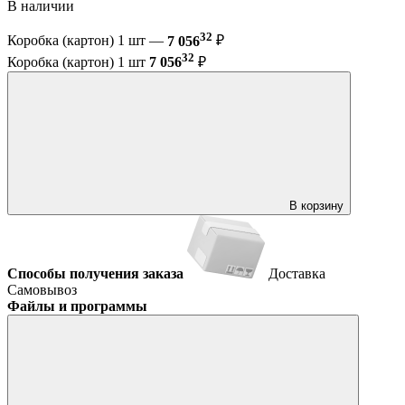
В наличии
32
Коробка (картон) 1 шт —
7 056
₽
32
Коробка (картон) 1 шт
7 056
₽
В корзину
Способы получения заказа
Доставка
Самовывоз
Файлы и программы