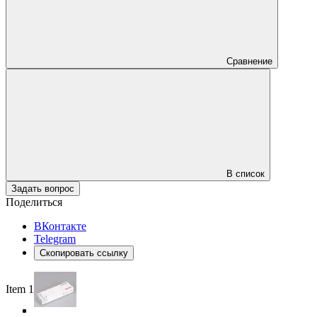
Сравнение
В список
Задать вопрос
Поделиться
ВКонтакте
Telegram
Скопировать ссылку
Item 1 of 4