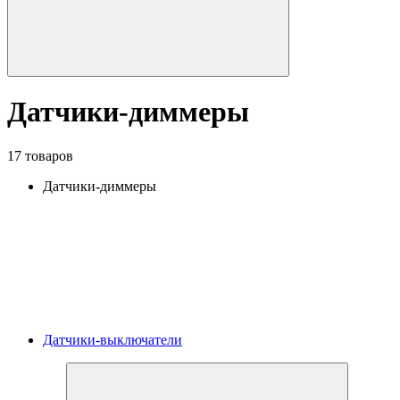
Датчики-диммеры
17 товаров
Датчики-диммеры
Датчики-выключатели