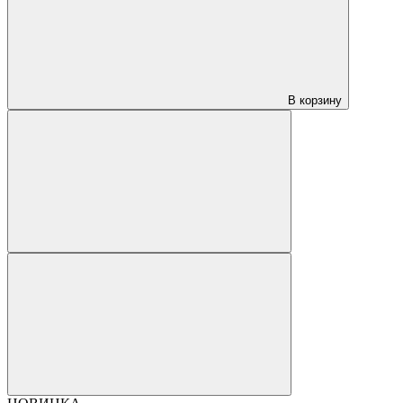
В корзину