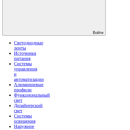
Войти
Светодиодные
ленты
Источники
питания
Системы
управления
и
автоматизации
Алюминиевые
профили
Функциональный
свет
Дизайнерский
свет
Системы
освещения
Наружное