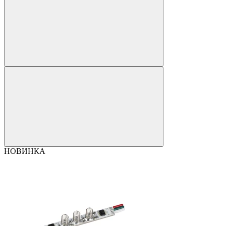
НОВИНКА