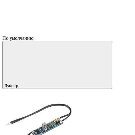
По умолчанию
Фильтр