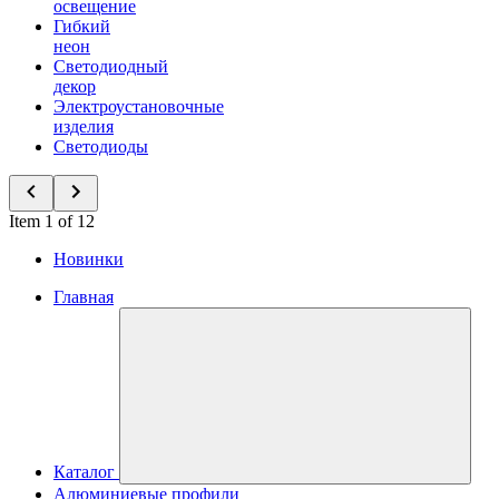
освещение
Гибкий
неон
Светодиодный
декор
Электроустановочные
изделия
Светодиоды
Item 1 of 12
Новинки
Главная
Каталог
Алюминиевые профили