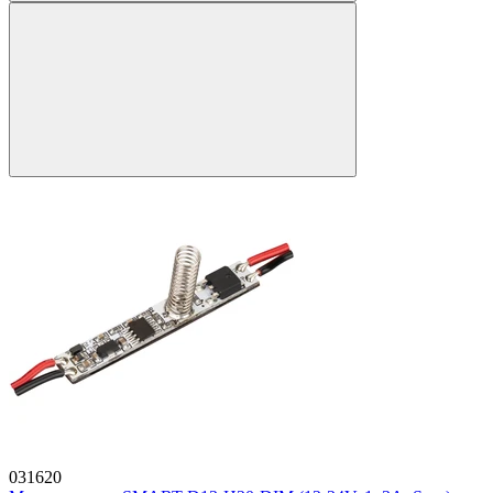
031620