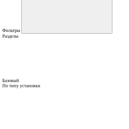
Фильтры
Разделы
Базовый
По типу установки