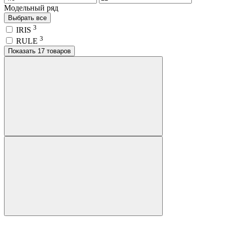
Модельный ряд
Выбрать все
3
IRIS
3
RULE
Показать 17 товаров