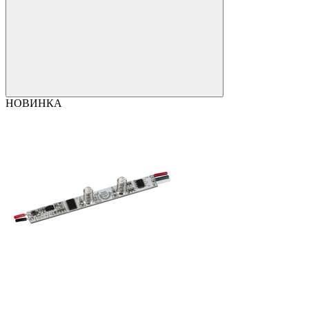
НОВИНКА