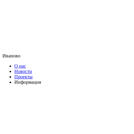
Иваново
О нас
Новости
Проекты
Информация