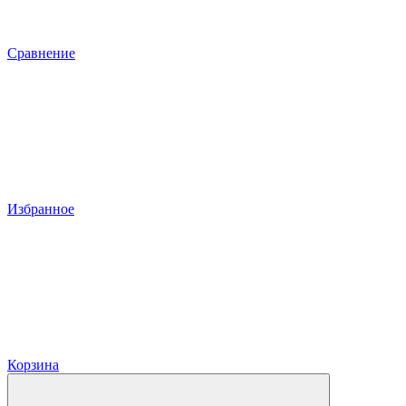
Сравнение
Избранное
Корзина