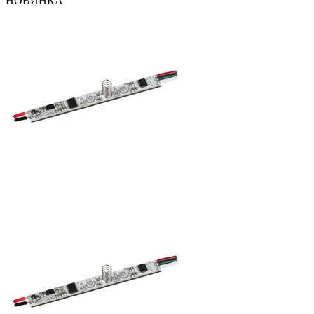
НОВИНКА