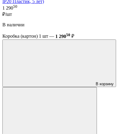
IP20 Пластик, 5 лет)
50
1 290
₽/шт
В наличии
50
Коробка (картон) 1 шт —
1 290
₽
В корзину