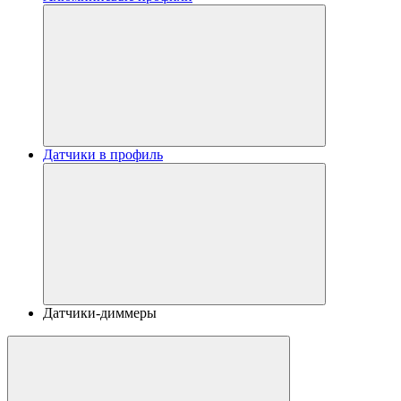
Датчики в профиль
Датчики-диммеры