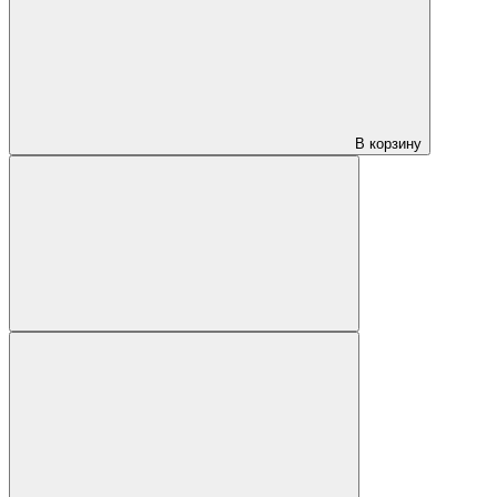
В корзину