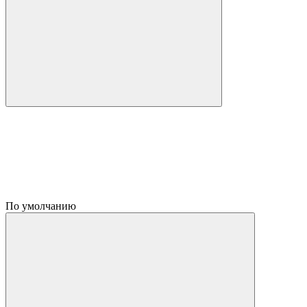
По умолчанию