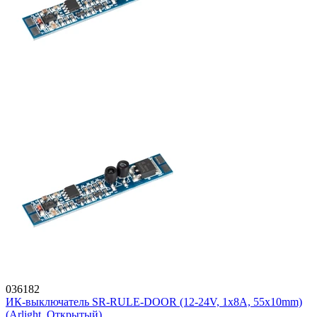
036182
ИК-выключатель SR-RULE-DOOR (12-24V, 1x8A, 55x10mm)
(Arlight, Открытый)