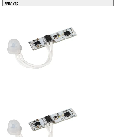
Фильтр