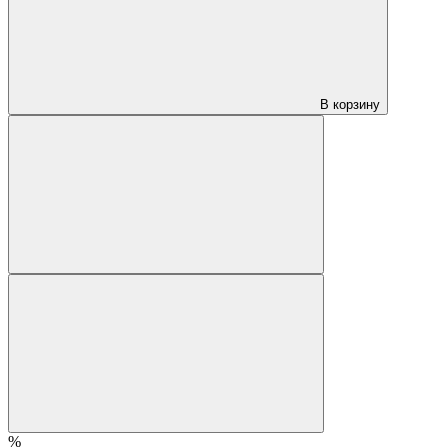
В корзину
%