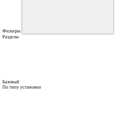
Фильтры
Разделы
Базовый
По типу установки