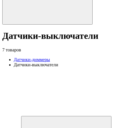
Датчики-выключатели
7 товаров
Датчики-диммеры
Датчики-выключатели