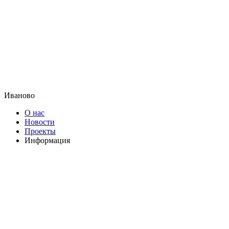
Иваново
О нас
Новости
Проекты
Информация