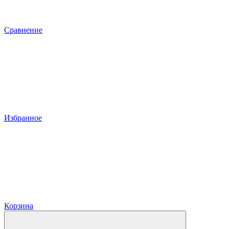
Сравнение
Избранное
Корзина