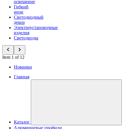
освещение
Гибкий
неон
Светодиодный
декор
Электроустановочные
изделия
Светодиоды
Item 1 of 12
Новинки
Главная
Каталог
Алюминиевые профили