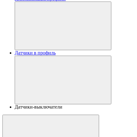
Датчики в профиль
Датчики-выключатели