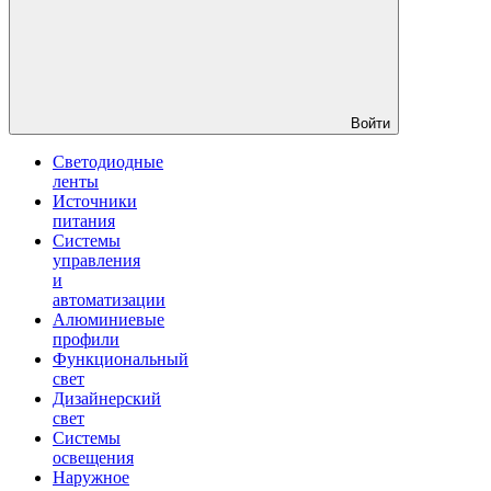
Войти
Светодиодные
ленты
Источники
питания
Системы
управления
и
автоматизации
Алюминиевые
профили
Функциональный
свет
Дизайнерский
свет
Системы
освещения
Наружное