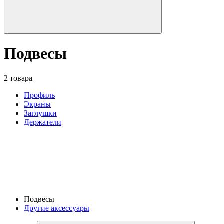
Подвесы
2 товара
Профиль
Экраны
Заглушки
Держатели
Подвесы
Другие аксессуары