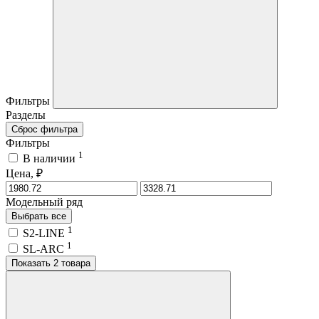
Фильтры
Разделы
Сброс фильтра
Фильтры
1
В наличии
Цена, ₽
Модельный ряд
Выбрать все
1
S2-LINE
1
SL-ARC
Показать 2 товара