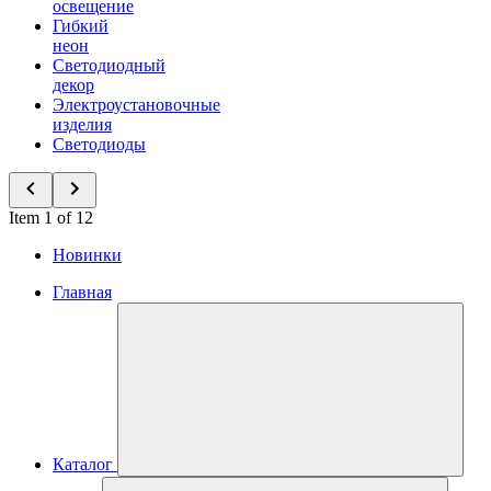
освещение
Гибкий
неон
Светодиодный
декор
Электроустановочные
изделия
Светодиоды
Item 1 of 12
Новинки
Главная
Каталог