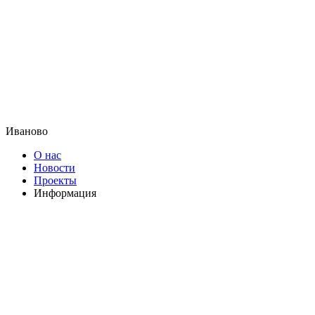
Иваново
О нас
Новости
Проекты
Информация