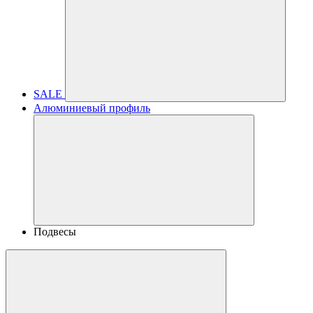
SALE
Алюминиевый профиль
Подвесы