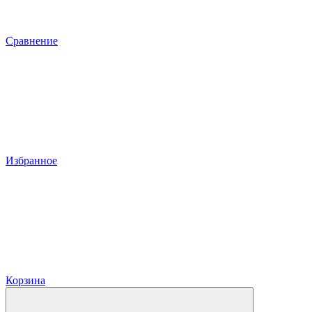
Сравнение
Избранное
Корзина