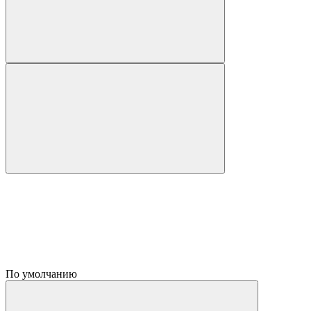
По умолчанию