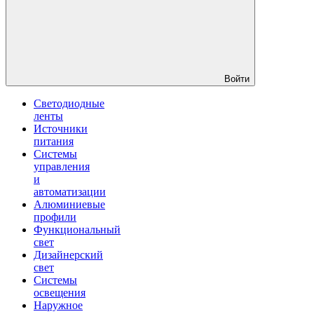
Войти
Светодиодные
ленты
Источники
питания
Системы
управления
и
автоматизации
Алюминиевые
профили
Функциональный
свет
Дизайнерский
свет
Системы
освещения
Наружное