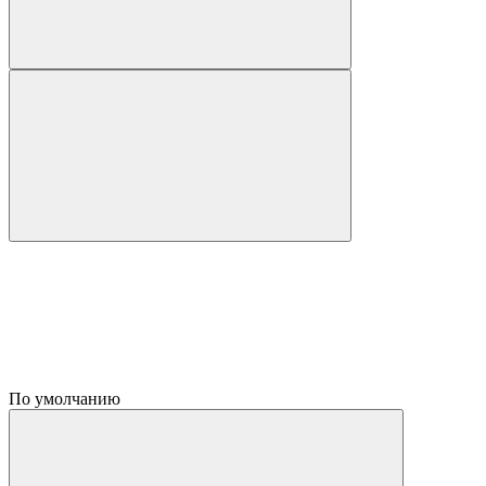
По умолчанию