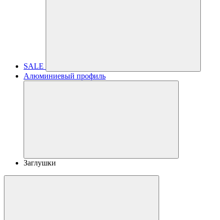
SALE
Алюминиевый профиль
Заглушки