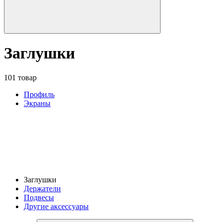
Заглушки
101 товар
Профиль
Экраны
Заглушки
Держатели
Подвесы
Другие аксессуары