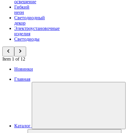
освещение
Гибкий
неон
Светодиодный
декор
Электроустановочные
изделия
Светодиоды
Item 1 of 12
Новинки
Главная
Каталог