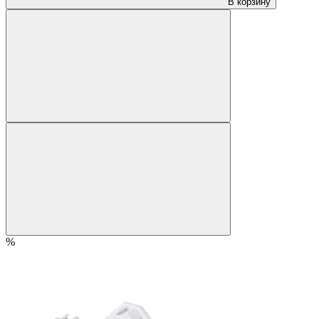
В корзину
%