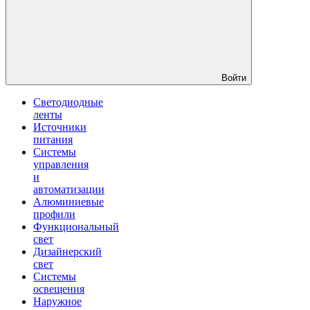
Войти
Светодиодные
ленты
Источники
питания
Системы
управления
и
автоматизации
Алюминиевые
профили
Функциональный
свет
Дизайнерский
свет
Системы
освещения
Наружное