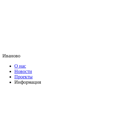
Иваново
О нас
Новости
Проекты
Информация