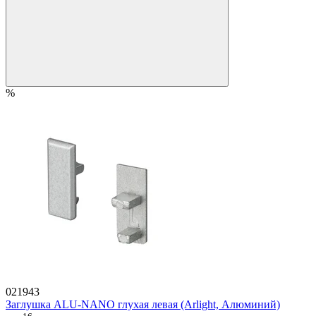
%
021943
Заглушка ALU-NANO глухая левая (Arlight, Алюминий)