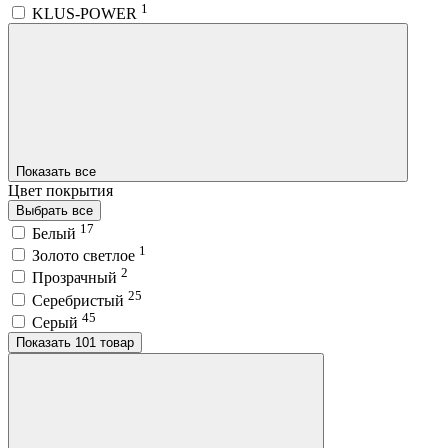
1
KLUS-POWER
Показать все
Цвет покрытия
Выбрать все
17
Белый
1
Золото светлое
2
Прозрачный
25
Серебристый
45
Серый
Показать 101 товар