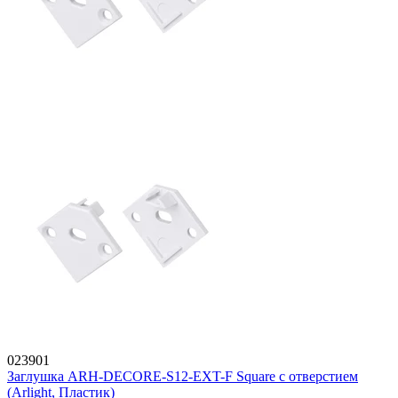
023901
Заглушка ARH-DECORE-S12-EXT-F Square с отверстием
(Arlight, Пластик)