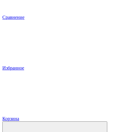
Сравнение
Избранное
Корзина