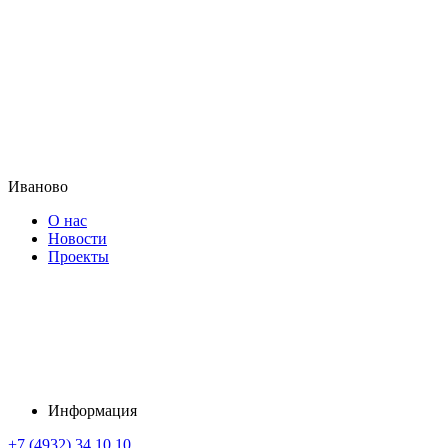
Иваново
О нас
Новости
Проекты
Информация
+7 (4932) 34 10 10