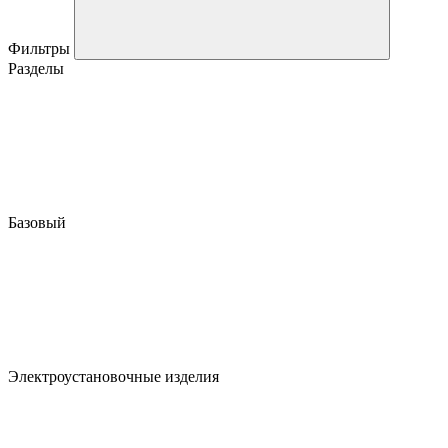
Фильтры
Разделы
Базовый
Электроустановочные изделия