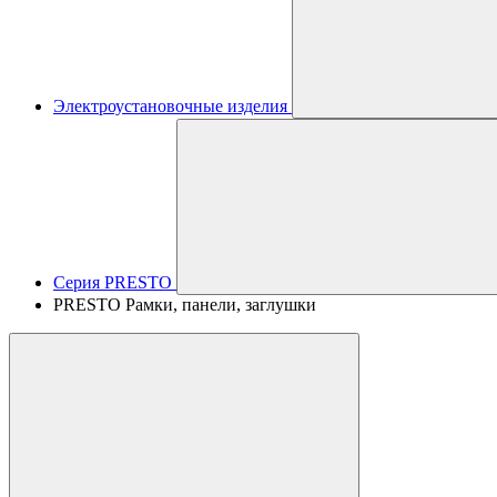
Электроустановочные изделия
Серия PRESTO
PRESTO Рамки, панели, заглушки