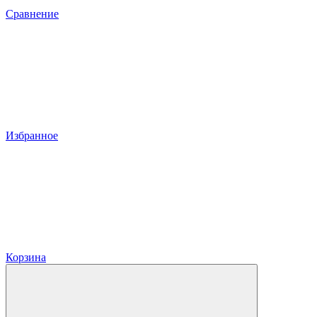
Сравнение
Избранное
Корзина