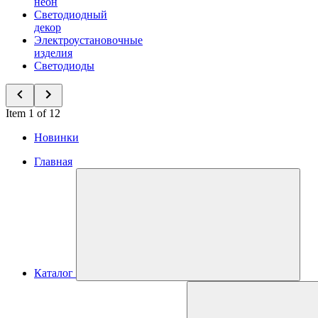
неон
Светодиодный
декор
Электроустановочные
изделия
Светодиоды
Item 1 of 12
Новинки
Главная
Каталог