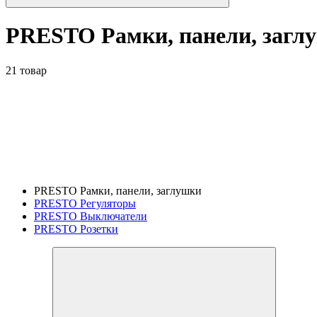
PRESTO Рамки, панели, загл
21 товар
PRESTO Рамки, панели, заглушки
PRESTO Регуляторы
PRESTO Выключатели
PRESTO Розетки