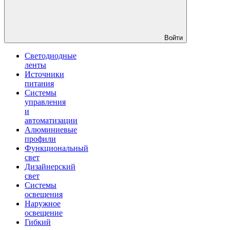
Войти
Светодиодные
ленты
Источники
питания
Системы
управления
и
автоматизации
Алюминиевые
профили
Функциональный
свет
Дизайнерский
свет
Системы
освещения
Наружное
освещение
Гибкий