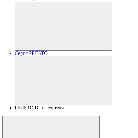
Серия PRESTO
PRESTO Выключатели