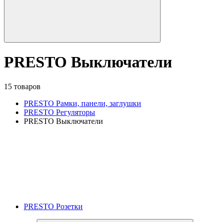
PRESTO Выключатели
15 товаров
PRESTO Рамки, панели, заглушки
PRESTO Регуляторы
PRESTO Выключатели
PRESTO Розетки