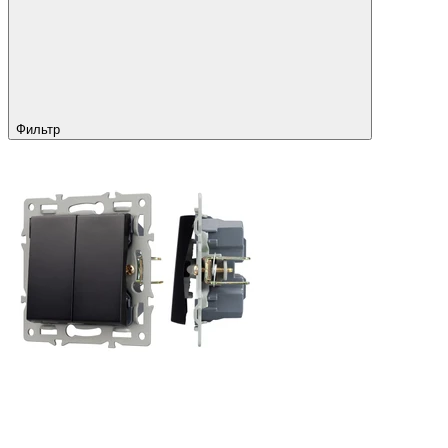
Фильтр