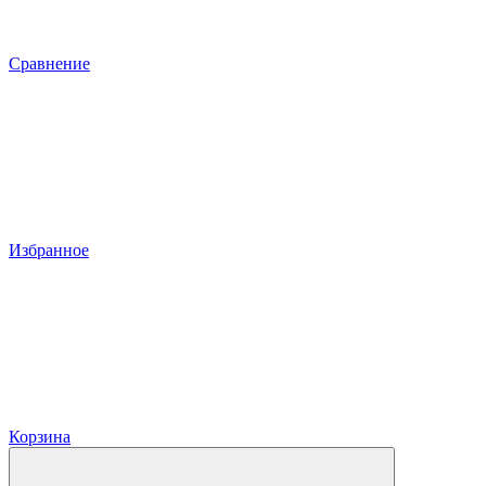
Сравнение
Избранное
Корзина