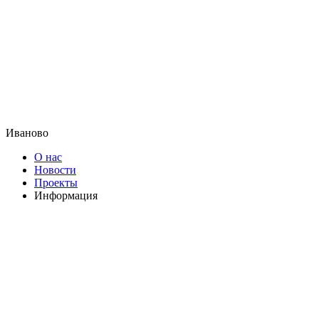
Иваново
О нас
Новости
Проекты
Информация