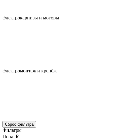
Электрокарнизы и моторы
Электромонтаж и крепёж
Сброс фильтра
Фильтры
Цена, ₽