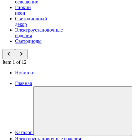
освещение
Гибкий
неон
Светодиодный
декор
Электроустановочные
изделия
Светодиоды
Item 1 of 12
Новинки
Главная
Каталог
Электроустановочные изделия