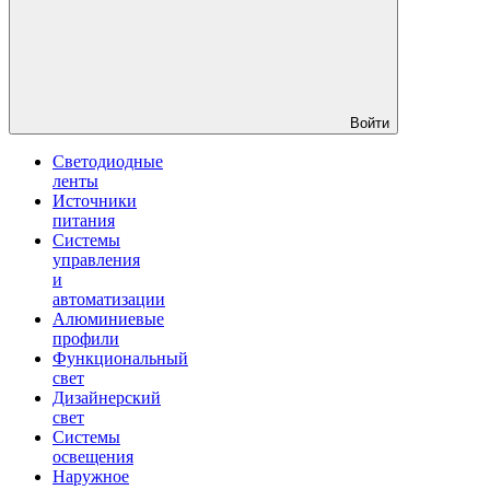
Войти
Светодиодные
ленты
Источники
питания
Системы
управления
и
автоматизации
Алюминиевые
профили
Функциональный
свет
Дизайнерский
свет
Системы
освещения
Наружное