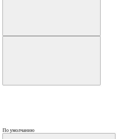
По умолчанию