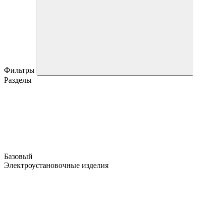
Фильтры
Разделы
Базовый
Электроустановочные изделия