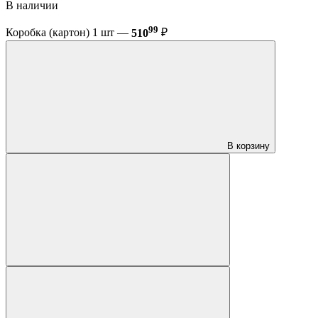
В наличии
99
Коробка (картон) 1 шт —
510
₽
В корзину