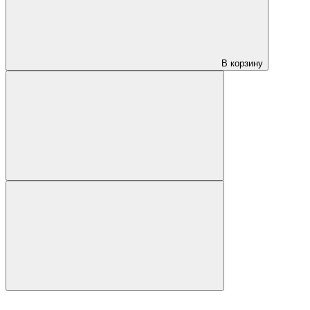
В корзину