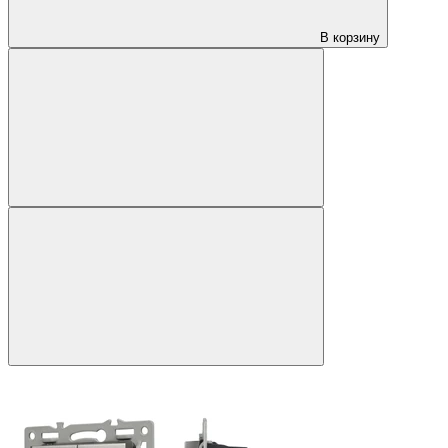
В корзину