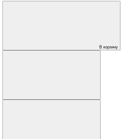
В корзину