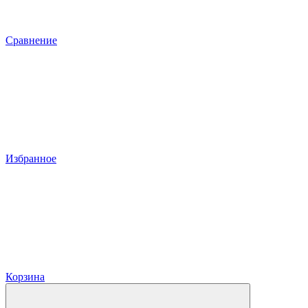
Сравнение
Избранное
Корзина