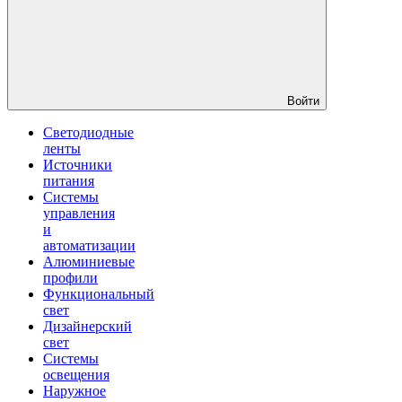
Войти
Светодиодные
ленты
Источники
питания
Системы
управления
и
автоматизации
Алюминиевые
профили
Функциональный
свет
Дизайнерский
свет
Системы
освещения
Наружное