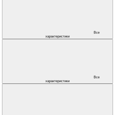
Все
характеристики
Все
характеристики