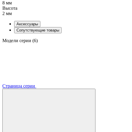
8 мм
Высота
2 мм
Аксессуары
Сопутствующие товары
Модели серии (6)
Страница серии