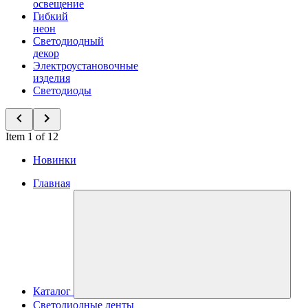
освещение
Гибкий
неон
Светодиодный
декор
Электроустановочные
изделия
Светодиоды
Item 1 of 12
Новинки
Главная
Каталог
Светодиодные ленты