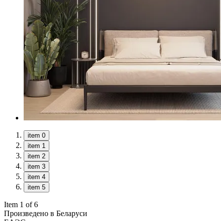
item 0
item 1
item 2
item 3
item 4
item 5
Item 1 of 6
Произведено в Беларуси