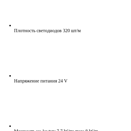
Плотность светодиодов
320 шт/м
Напряжение питания
24 V