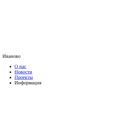
Иваново
О нас
Новости
Проекты
Информация