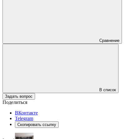
Сравнение
В список
Задать вопрос
Поделиться
ВКонтакте
Telegram
Скопировать ссылку