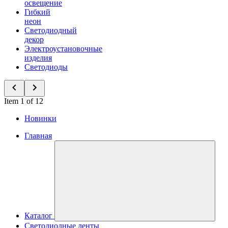
освещение
Гибкий
неон
Светодиодный
декор
Электроустановочные
изделия
Светодиоды
Item 1 of 12
Новинки
Главная
Каталог
Светодиодные ленты