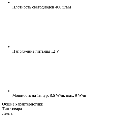
Плотность светодиодов
400 шт/м
Напряжение питания
12 V
Мощность на 1м
typ: 8.6 W/m; max: 9 W/m
Общие характеристики
Тип товара
Лента