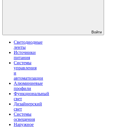
Войти
Светодиодные
ленты
Источники
питания
Системы
управления
и
автоматизации
Алюминиевые
профили
Функциональный
свет
Дизайнерский
свет
Системы
освещения
Наружное