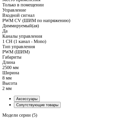
Только в помещении
Управление
Входной сигнал
PWM СV (ШИМ по напряжению)
Диммируемый(ая)
Да
Каналы управления
1 CH (1 канал - Mono)
Тип управления
PWM (ШИМ)
Габариты
Длина
2500 мм
Ширина
8 мм
Высота
2 мм
Аксессуары
Сопутствующие товары
Модели серии (5)