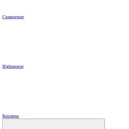
Сравнение
Избранное
Корзина