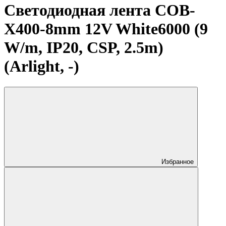
Светодиодная лента COB-
X400-8mm 12V White6000 (9
W/m, IP20, CSP, 2.5m)
(Arlight, -)
Избранное