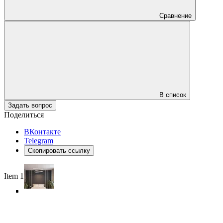
Сравнение
В список
Задать вопрос
Поделиться
ВКонтакте
Telegram
Скопировать ссылку
Item 1 of 6