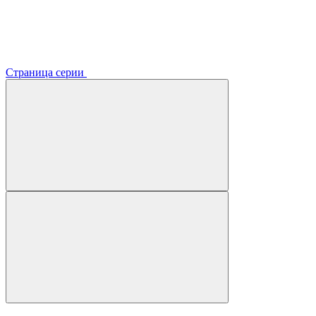
Страница серии