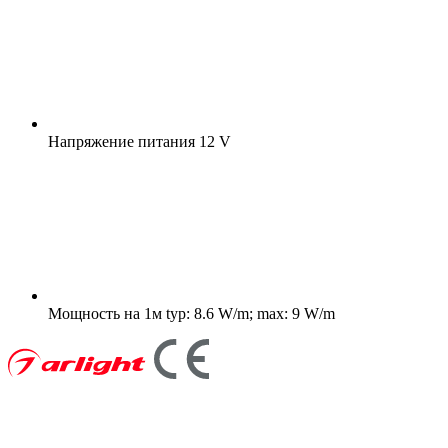
Напряжение питания
12 V
Мощность на 1м
typ: 8.6 W/m; max: 9 W/m