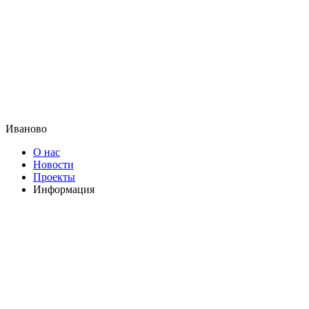
Иваново
О нас
Новости
Проекты
Информация