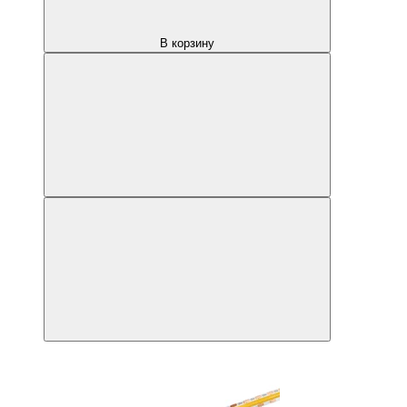
В корзину