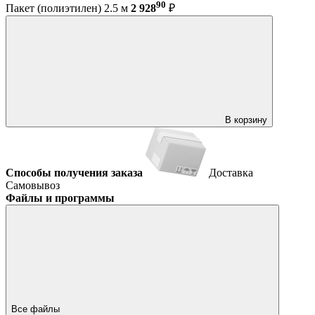
90
Пакет (полиэтилен) 2.5 м
2 928
₽
В корзину
Способы получения заказа
Доставка
Самовывоз
Файлы и программы
Все файлы