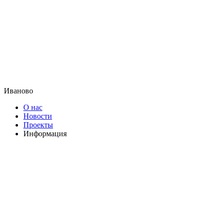
Иваново
О нас
Новости
Проекты
Информация