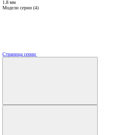
1.8 мм
Модели серии (4)
Страница серии