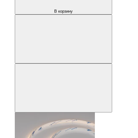
В корзину