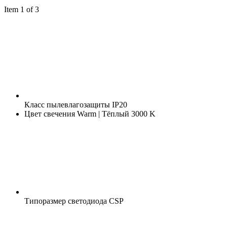
Item 1 of 3
Класс пылевлагозащиты
IP20
Цвет свечения
Warm | Тёплый 3000 K
Типоразмер светодиода
CSP