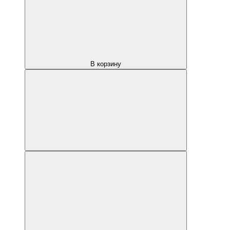
В корзину