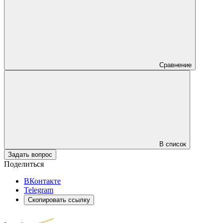
Сравнение
В список
Задать вопрос
Поделиться
ВКонтакте
Telegram
Скопировать ссылку