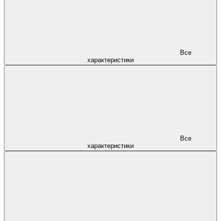
Все
характеристики
Все
характеристики