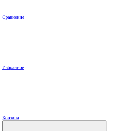
Сравнение
Избранное
Корзина