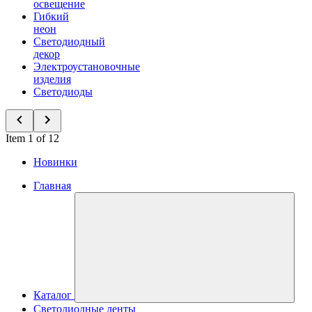
освещение
Гибкий
неон
Светодиодный
декор
Электроустановочные
изделия
Светодиоды
Item 1 of 12
Новинки
Главная
Каталог
Светодиодные ленты