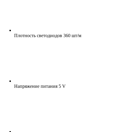
Плотность светодиодов
360 шт/м
Напряжение питания
5 V