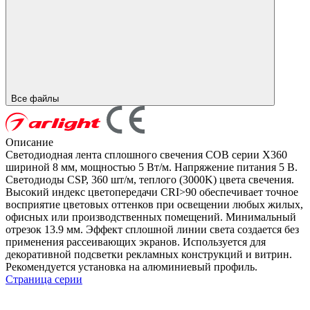
Все файлы
Описание
Светодиодная лента сплошного свечения COB серии X360
шириной 8 мм, мощностью 5 Вт/м. Напряжение питания 5 В.
Светодиоды CSP, 360 шт/м, теплого (3000K) цвета свечения.
Высокий индекс цветопередачи CRI>90 обеспечивает точное
восприятие цветовых оттенков при освещении любых жилых,
офисных или производственных помещений. Минимальный
отрезок 13.9 мм. Эффект сплошной линии света создается без
применения рассеивающих экранов. Используется для
декоративной подсветки рекламных конструкций и витрин.
Рекомендуется установка на алюминиевый профиль.
Страница серии