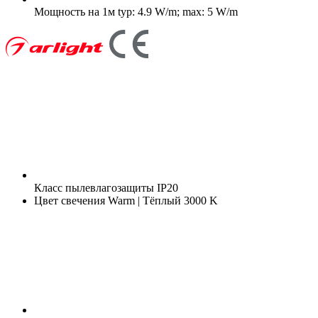
Мощность на 1м
typ: 4.9 W/m; max: 5 W/m
Класс пылевлагозащиты
IP20
Цвет свечения
Warm | Тёплый 3000 K