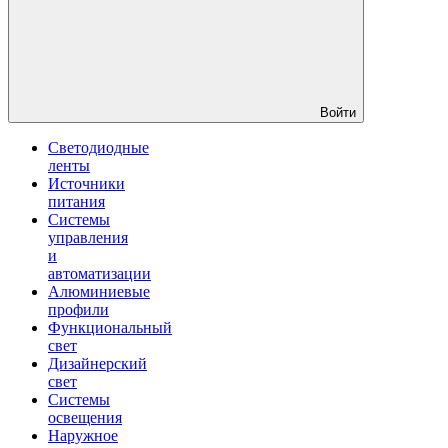
Войти
Светодиодные
ленты
Источники
питания
Системы
управления
и
автоматизации
Алюминиевые
профили
Функциональный
свет
Дизайнерский
свет
Системы
освещения
Наружное