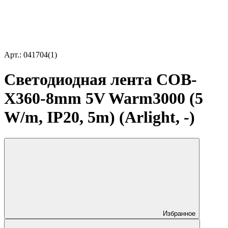
Арт.: 041704(1)
Светодиодная лента COB-
X360-8mm 5V Warm3000 (5
W/m, IP20, 5m) (Arlight, -)
Избранное