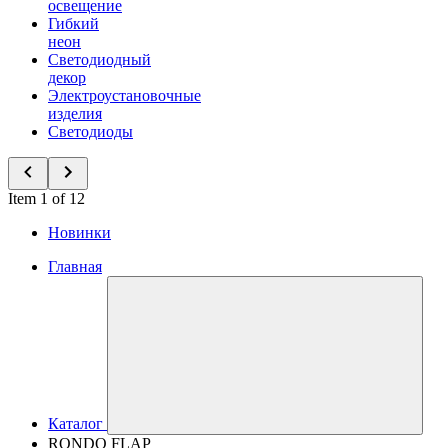
освещение
Гибкий
неон
Светодиодный
декор
Электроустановочные
изделия
Светодиоды
Item 1 of 12
Новинки
Главная
Каталог
RONDO FLAP