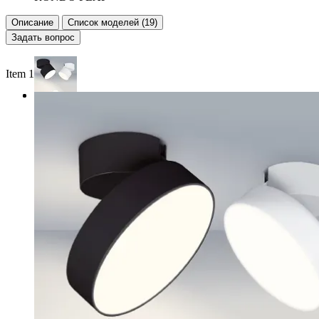
Описание
Список моделей (19)
Задать вопрос
Item 1 of 2