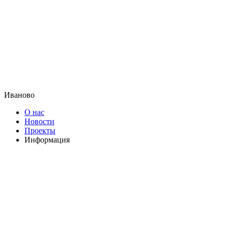
Иваново
О нас
Новости
Проекты
Информация