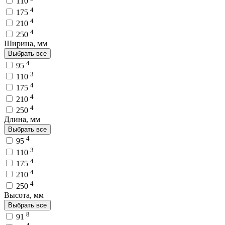
110
4
175
4
210
4
250
Ширина, мм
Выбрать все
4
95
3
110
4
175
4
210
4
250
Длина, мм
Выбрать все
4
95
3
110
4
175
4
210
4
250
Высота, мм
Выбрать все
8
91