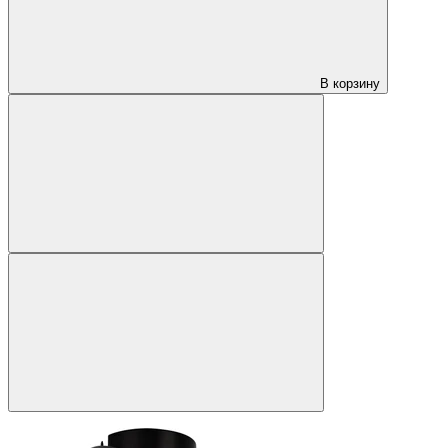
В корзину