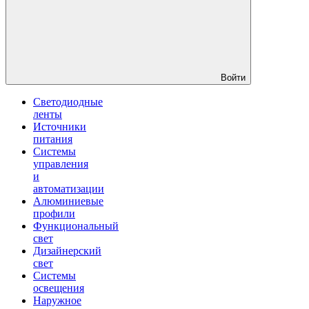
Войти
Светодиодные
ленты
Источники
питания
Системы
управления
и
автоматизации
Алюминиевые
профили
Функциональный
свет
Дизайнерский
свет
Системы
освещения
Наружное