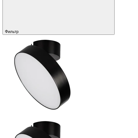
Фильтр