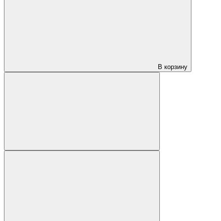
В корзину