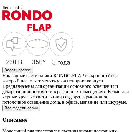
Item 1 of 2
Задать вопрос
Накладные светильники RONDO-FLAP на кронштейне,
который позволяет менять угол поворота корпуса.
Предназначены для организации основного освещения и
декоративной подсветки в различных помещениях. Белые или
черные круглые светильники создадут гармоничное
потолочное освещение дома, в офисе, магазине или шоуруме.
Все модели серии
Описание
Модельный ряд представлен светильниками нескольких