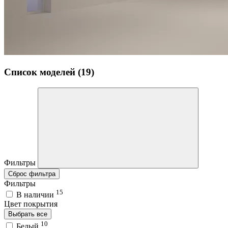
Список моделей (19)
Фильтры
Сброс фильтра
Фильтры
15
В наличии
Цвет покрытия
Выбрать все
10
Белый