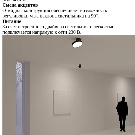
Смена акцентов
Откидная конструкция обеспечивает возможность
регулировки угла наклона светильника на 90°.
Питание
За счет встроенного драйвера светильник с легкостью
подключается напрямую к сети 230 В.