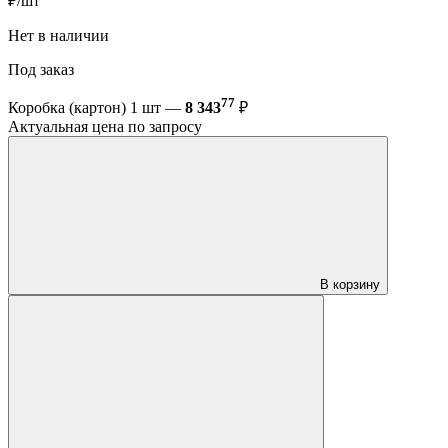
₽/шт
Нет в наличии
Под заказ
77
Коробка (картон) 1 шт —
8 343
₽
Актуальная цена по запросу
В корзину