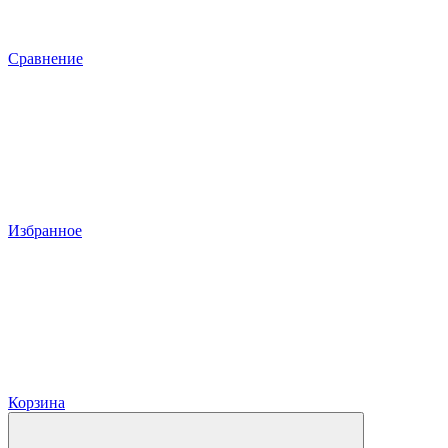
Сравнение
Избранное
Корзина