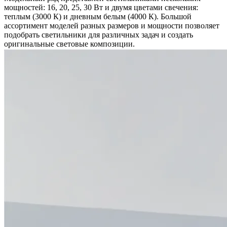
мощностей: 16, 20, 25, 30 Вт и двумя цветами свечения:
теплым (3000 К) и дневным белым (4000 К). Большой
ассортимент моделей разных размеров и мощности позволяет
подобрать светильники для различных задач и создать
оригинальные световые композиции.