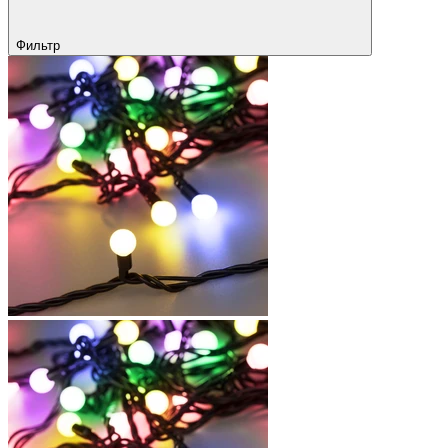
Фильтр