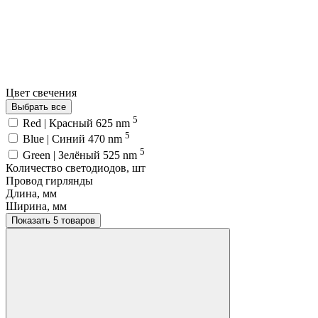
Цвет свечения
Выбрать все
5
Red | Красный 625 nm
5
Blue | Синий 470 nm
5
Green | Зелёный 525 nm
Количество светодиодов, шт
Провод гирлянды
Длина, мм
Ширина, мм
Показать 5 товаров