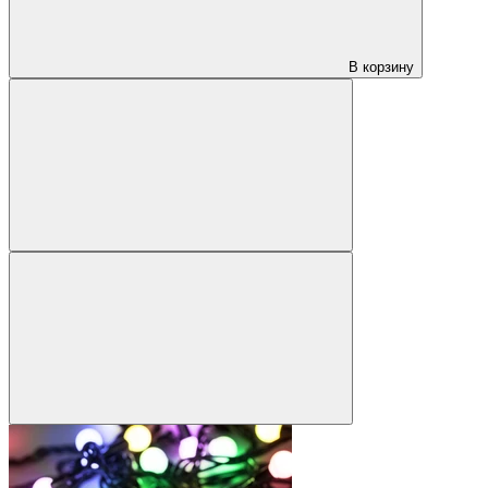
В корзину