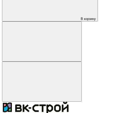
В корзину