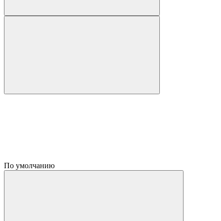
По умолчанию