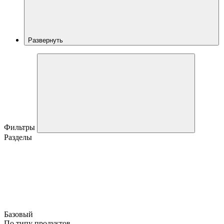
Развернуть
Фильтры
Разделы
Базовый
По типу продуктов