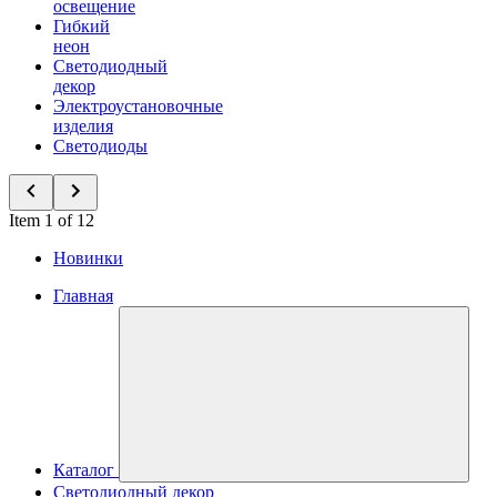
освещение
Гибкий
неон
Светодиодный
декор
Электроустановочные
изделия
Светодиоды
Item 1 of 12
Новинки
Главная
Каталог
Светодиодный декор