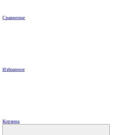
Сравнение
Избранное
Корзина