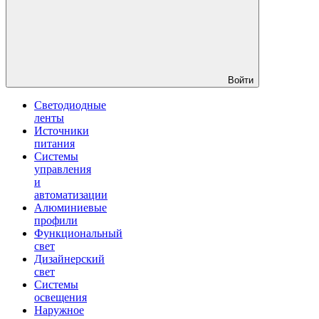
Войти
Светодиодные
ленты
Источники
питания
Системы
управления
и
автоматизации
Алюминиевые
профили
Функциональный
свет
Дизайнерский
свет
Системы
освещения
Наружное