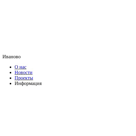
Иваново
О нас
Новости
Проекты
Информация