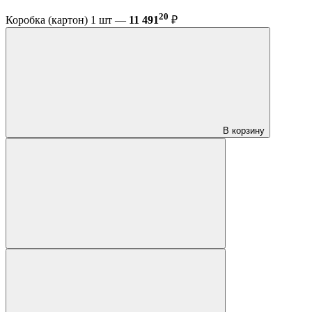
20
Коробка (картон) 1 шт —
11 491
₽
В корзину