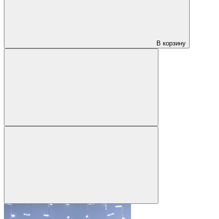
В корзину