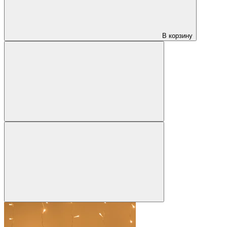
В корзину