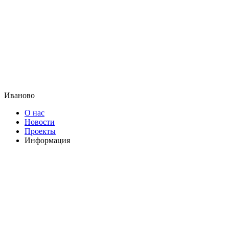
Иваново
О нас
Новости
Проекты
Информация