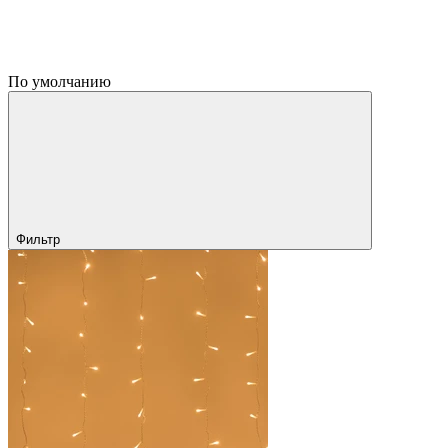
По умолчанию
Фильтр