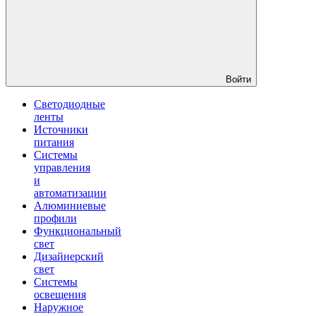
Войти
Светодиодные
ленты
Источники
питания
Системы
управления
и
автоматизации
Алюминиевые
профили
Функциональный
свет
Дизайнерский
свет
Системы
освещения
Наружное