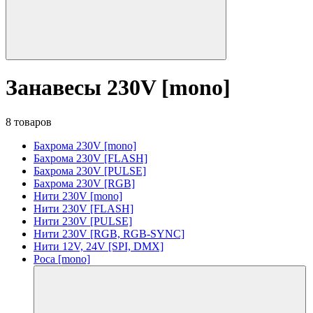
Занавесы 230V [mono]
8 товаров
Бахрома 230V [mono]
Бахрома 230V [FLASH]
Бахрома 230V [PULSE]
Бахрома 230V [RGB]
Нити 230V [mono]
Нити 230V [FLASH]
Нити 230V [PULSE]
Нити 230V [RGB, RGB-SYNC]
Нити 12V, 24V [SPI, DMX]
Роса [mono]