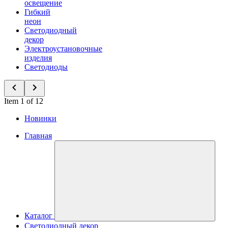
освещение
Гибкий
неон
Светодиодный
декор
Электроустановочные
изделия
Светодиоды
Item 1 of 12
Новинки
Главная
Каталог
Светодиодный декор