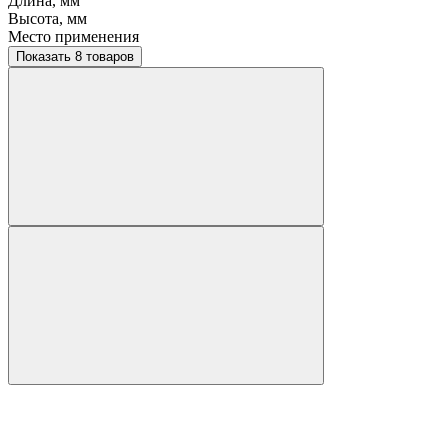
Длина, мм
Высота, мм
Место применения
Показать 8 товаров