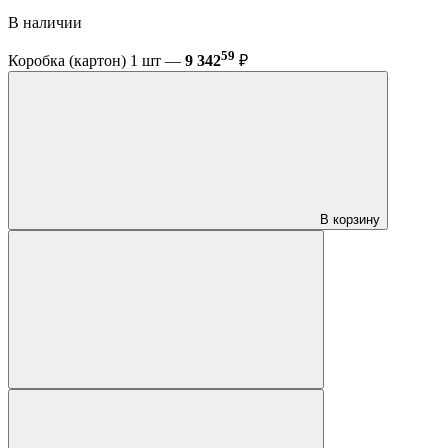
В наличии
59
Коробка (картон) 1 шт —
9 342
₽
В корзину