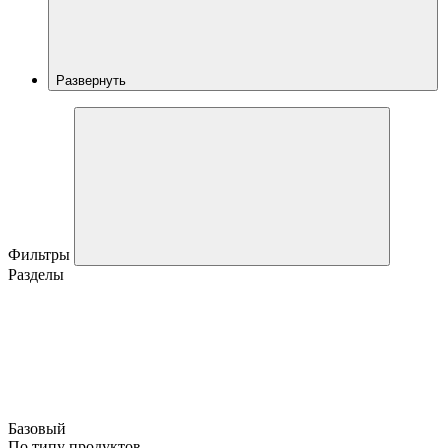
Развернуть
Фильтры
Разделы
Базовый
По типу продуктов