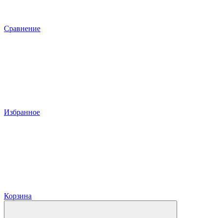
Сравнение
Избранное
Корзина