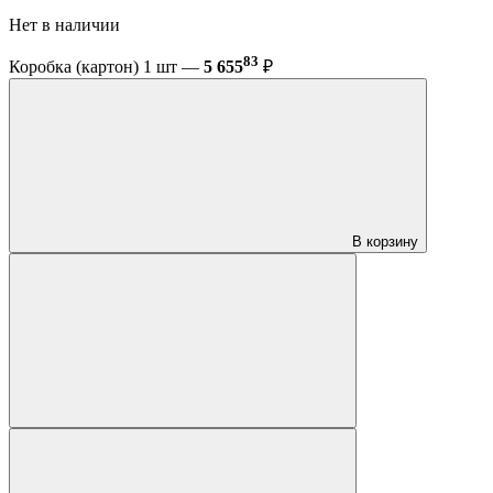
Нет в наличии
83
Коробка (картон) 1 шт —
5 655
₽
В корзину