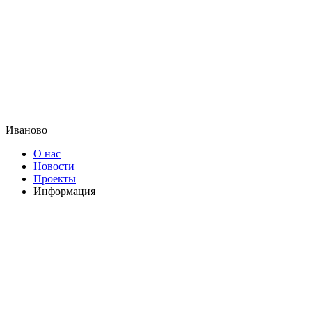
Иваново
О нас
Новости
Проекты
Информация