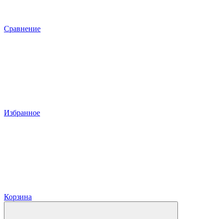
Сравнение
Избранное
Корзина