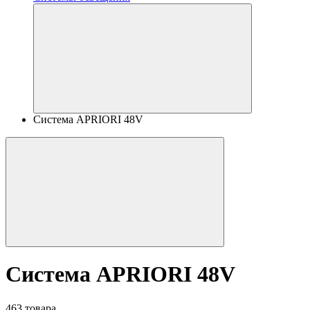
Система APRIORI 48V
Система APRIORI 48V
463 товара