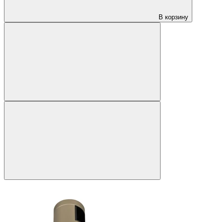
В корзину