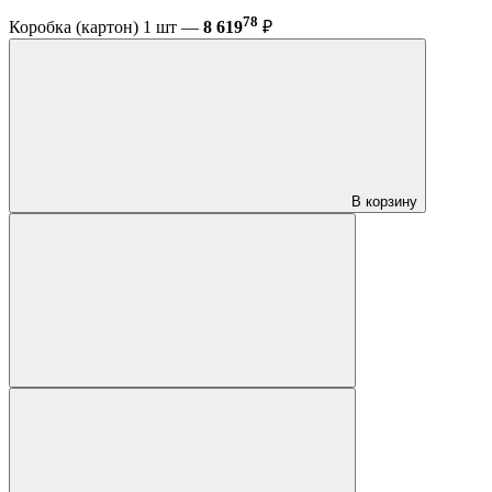
78
Коробка (картон) 1 шт —
8 619
₽
В корзину