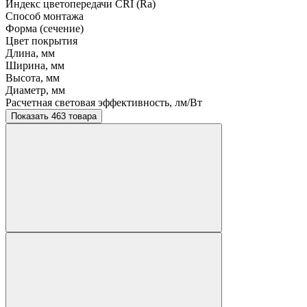
Индекс цветопередачи CRI (Ra)
Способ монтажа
Форма (сечение)
Цвет покрытия
Длина, мм
Ширина, мм
Высота, мм
Диаметр, мм
Расчетная световая эффективность, лм/Вт
Показать 463 товара