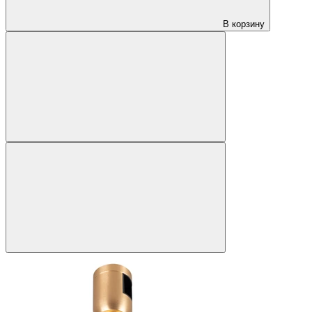
В корзину