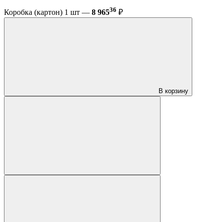
36
Коробка (картон) 1 шт —
8 965
₽
В корзину