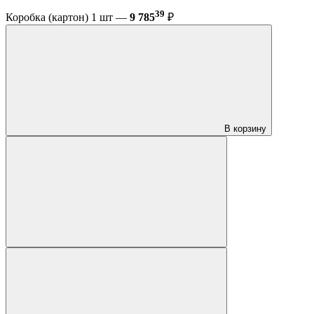
39
Коробка (картон) 1 шт —
9 785
₽
В корзину