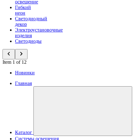
освещение
Гибкий
неон
Светодиодный
декор
Электроустановочные
изделия
Светодиоды
Item 1 of 12
Новинки
Главная
Каталог
Системы освещения