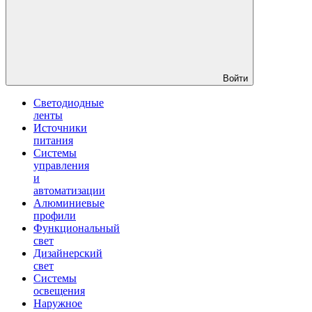
Войти
Светодиодные
ленты
Источники
питания
Системы
управления
и
автоматизации
Алюминиевые
профили
Функциональный
свет
Дизайнерский
свет
Системы
освещения
Наружное