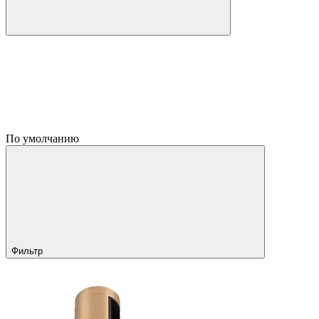
По умолчанию
Фильтр