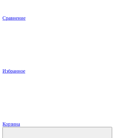
Сравнение
Избранное
Корзина