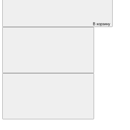
В корзину