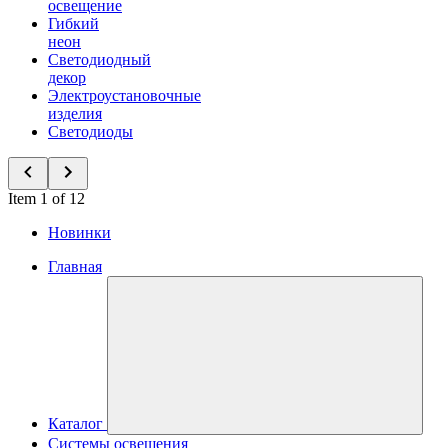
освещение
Гибкий
неон
Светодиодный
декор
Электроустановочные
изделия
Светодиоды
Item 1 of 12
Новинки
Главная
Каталог
Системы освещения