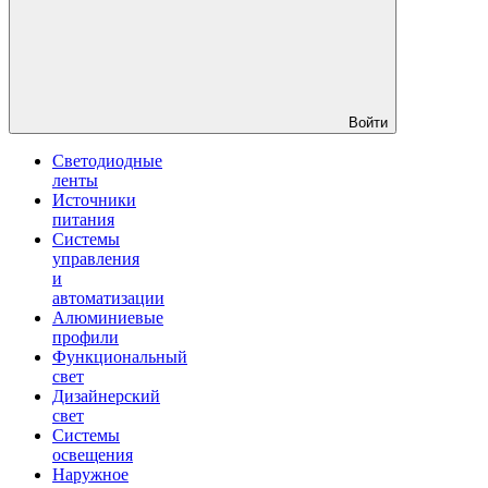
Войти
Светодиодные
ленты
Источники
питания
Системы
управления
и
автоматизации
Алюминиевые
профили
Функциональный
свет
Дизайнерский
свет
Системы
освещения
Наружное