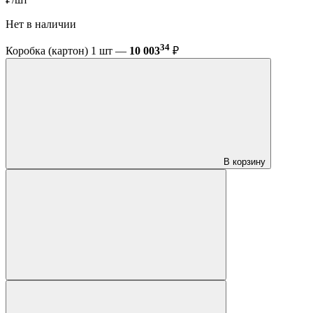
Нет в наличии
34
Коробка (картон) 1 шт —
10 003
₽
В корзину