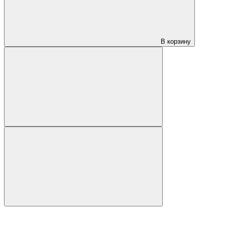
В корзину