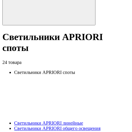
Светильники APRIORI
споты
24 товара
Светильники APRIORI споты
Светильники APRIORI линейные
Светильники APRIORI общего освещения