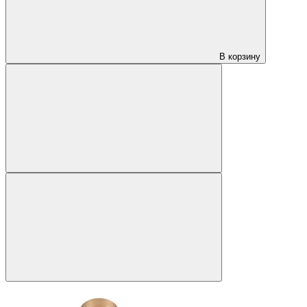
В корзину