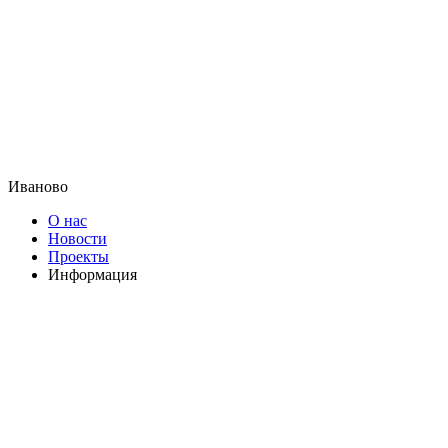
Иваново
О нас
Новости
Проекты
Информация