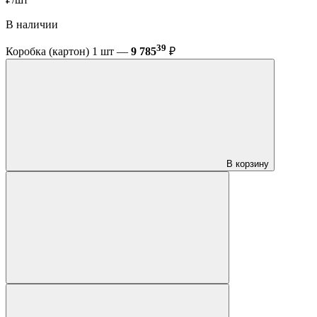
В наличии
39
Коробка (картон) 1 шт —
9 785
₽
В корзину