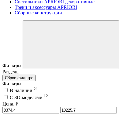
Светильники APRIORI декоративные
Треки и аксессуары APRIORI
Сборные конструкции
Фильтры
Разделы
Сброс фильтра
Фильтры
21
В наличии
12
C 3D-моделями
Цена, ₽