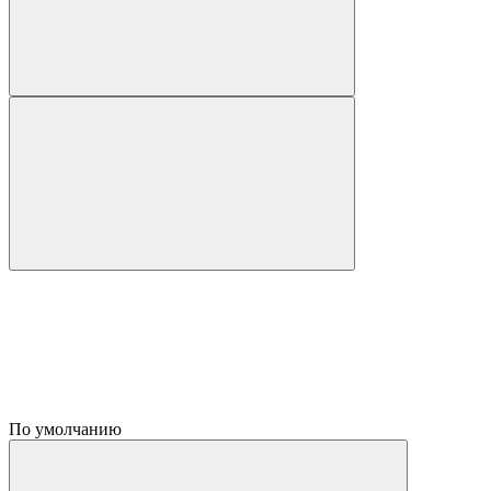
По умолчанию