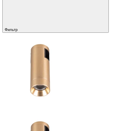
Фильтр