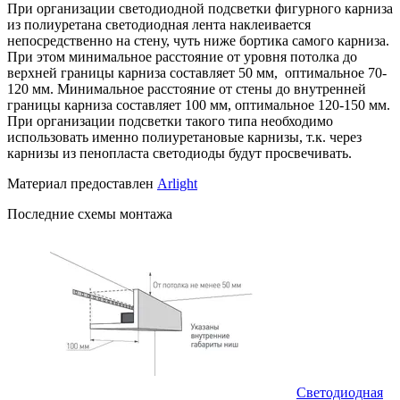
При организации светодиодной подсветки фигурного карниза
из полиуретана светодиодная лента наклеивается
непосредственно на стену, чуть ниже бортика самого карниза.
При этом минимальное расстояние от уровня потолка до
верхней границы карниза составляет 50 мм, оптимальное 70-
120 мм. Минимальное расстояние от стены до внутренней
границы карниза составляет 100 мм, оптимальное 120-150 мм.
При организации подсветки такого типа необходимо
использовать именно полиуретановые карнизы, т.к. через
карнизы из пенопласта светодиоды будут просвечивать.
Материал предоставлен
Arlight
Последние схемы монтажа
Светодиодная