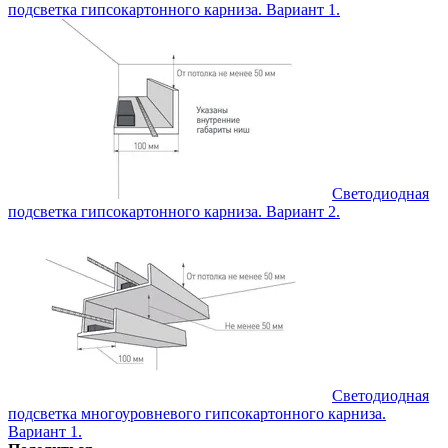
подсветка гипсокартонного карниза. Вариант 1.
Светодиодная
подсветка гипсокартонного карниза. Вариант 2.
Светодиодная
подсветка многоуровневого гипсокартонного карниза.
Вариант 1.