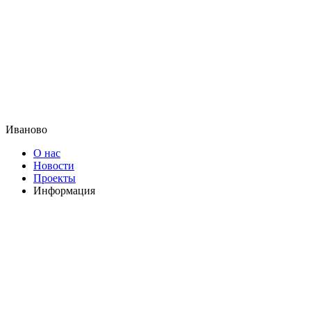
Иваново
О нас
Новости
Проекты
Информация