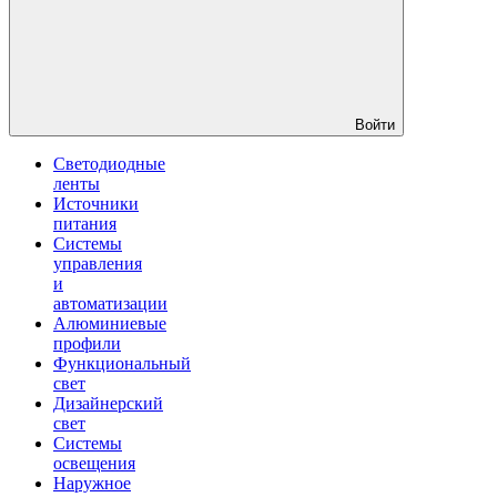
Войти
Светодиодные
ленты
Источники
питания
Системы
управления
и
автоматизации
Алюминиевые
профили
Функциональный
свет
Дизайнерский
свет
Системы
освещения
Наружное