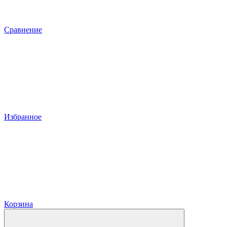
Сравнение
Избранное
Корзина