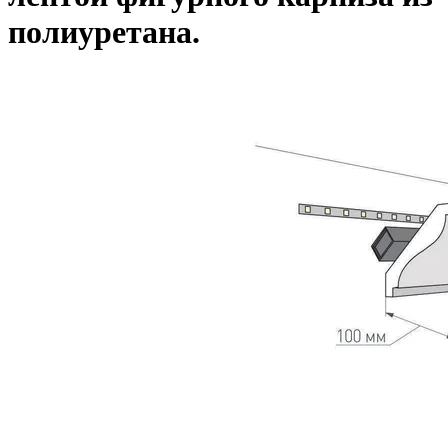
полиуретана.