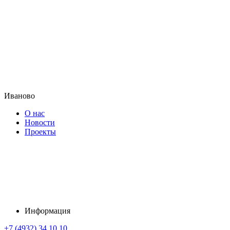
Иваново
О нас
Новости
Проекты
Информация
+7 (4932) 34 10 10