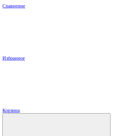
Сравнение
Избранное
Корзина