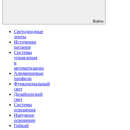
Войти
Светодиодные
ленты
Источники
питания
Системы
управления
и
автоматизации
Алюминиевые
профили
Функциональный
свет
Дизайнерский
свет
Системы
освещения
Наружное
освещение
Гибкий