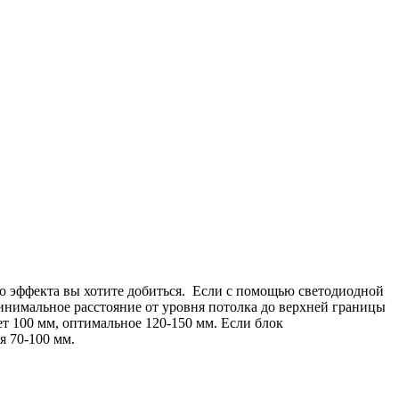
го эффекта вы хотите добиться. Если с помощью светодиодной
 минимальное расстояние от уровня потолка до верхней границы
т 100 мм, оптимальное 120-150 мм. Если блок
я 70-100 мм.