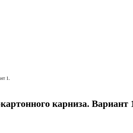
нт 1.
картонного карниза. Вариант 