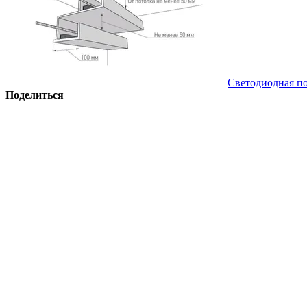
Светодиодная по
Поделиться