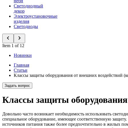
неон
Светодиодный
декор
Электроустановочные
изделия
Светодиоды
Item 1 of 12
Новинки
Главная
Статьи
Классы защиты оборудования от внешних воздействий (ко
Задать вопрос
Классы защиты оборудования 
Довольно часто возникает необходимость использовать светоди
специальное оборудование, имеющее соответственную защиту.
источников питания также более предпочтительно в жилых пом