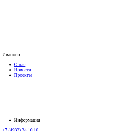
Иваново
О нас
Новости
Проекты
Информация
+7 (4932) 34 10 10