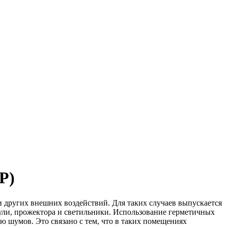
P)
и других внешних воздействий. Для таких случаев выпускается
ули, прожектора и светильники. Использование герметичных
 шумов. Это связано с тем, что в таких помещениях