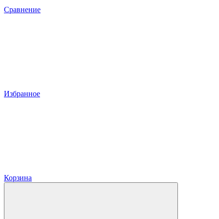
Сравнение
Избранное
Корзина