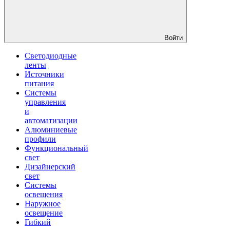
Войти
Светодиодные
ленты
Источники
питания
Системы
управления
и
автоматизации
Алюминиевые
профили
Функциональный
свет
Дизайнерский
свет
Системы
освещения
Наружное
освещение
Гибкий