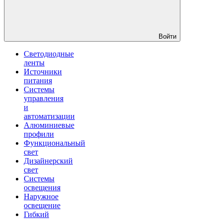
Войти
Светодиодные
ленты
Источники
питания
Системы
управления
и
автоматизации
Алюминиевые
профили
Функциональный
свет
Дизайнерский
свет
Системы
освещения
Наружное
освещение
Гибкий