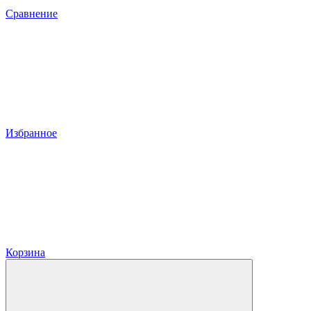
Сравнение
Избранное
Корзина