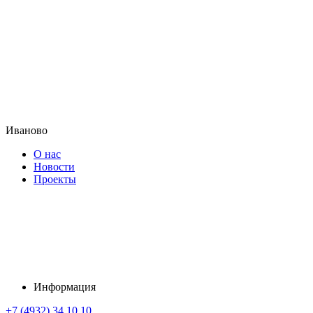
Иваново
О нас
Новости
Проекты
Информация
+7 (4932) 34 10 10