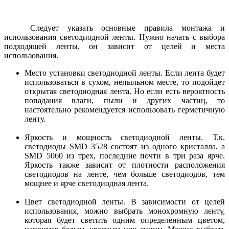
Следует указать основные правила монтажа и
использования светодиодной ленты. Нужно начать с выбора
подходящей ленты, он зависит от целей и места
использования.
Место установки светодиодной ленты. Если лента будет
использоваться в сухом, непыльном месте, то подойдет
открытая светодиодная лента. Но если есть вероятность
попадания влаги, пыли и других частиц, то
настоятельно рекомендуется использовать герметичную
ленту.
Яркость и мощность светодиодной ленты. Т.к.
светодиоды SMD 3528 состоят из одного кристалла, а
SMD 5060 из трех, последние почти в три раза ярче.
Яркость также зависит от плотности расположения
светодиодов на ленте, чем больше светодиодов, тем
мощнее и ярче светодиодная лента.
Цвет светодиодной ленты. В зависимости от целей
использования, можно выбрать монохромную ленту,
которая будет светить одним определенным цветом,