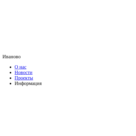
Иваново
О нас
Новости
Проекты
Информация