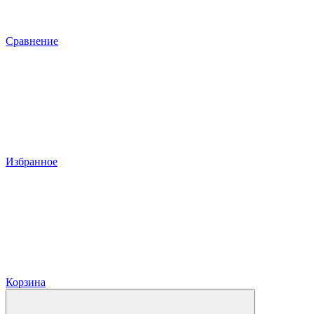
Сравнение
Избранное
Корзина