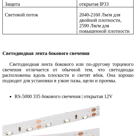
Защита
открытая IP33
Световой поток
2040-2160 Лм/м для
двойной плотности,
2590 Лм/м для
повышенной плотности
Светодиодная лента бокового свечения
Светодиодная лента бокового или по-другому торцевого
свечения отличается от обычной тем, что светодиоды
расположены вдоль плоскости и светят вбок. Она хорошо
подходит для установки в узкие пазы, щели и проемы.
RS-5000 335 бокового свечения | открытая 12V