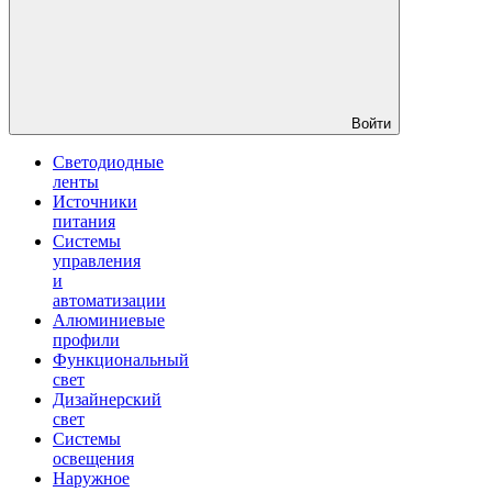
Войти
Светодиодные
ленты
Источники
питания
Системы
управления
и
автоматизации
Алюминиевые
профили
Функциональный
свет
Дизайнерский
свет
Системы
освещения
Наружное