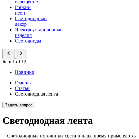
освещение
Гибкий
неон
Светодиодный
декор
Электроустановочные
изделия
Светодиоды
Item 1 of 12
Новинки
Главная
Статьи
Светодиодная лента
Задать вопрос
Светодиодная лента
Светодиодные источники света в наше время применяются