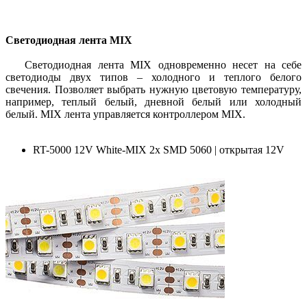
Светодиодная лента MIX
Светодиодная лента MIX одновременно несет на себе
светодиоды двух типов – холодного и теплого белого
свечения. Позволяет выбрать нужную цветовую температуру,
например, теплый белый, дневной белый или холодный
белый. MIX лента управляется контроллером MIX.
RT-5000 12V White-MIX 2x SMD 5060 | открытая 12V