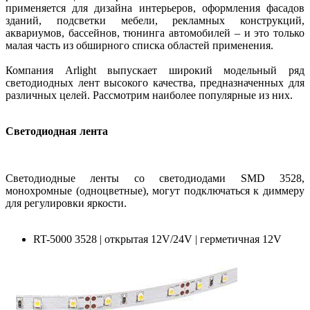
применяется для дизайна интерьеров, оформления фасадов
зданий, подсветки мебели, рекламных конструкций,
аквариумов, бассейнов, тюнинга автомобилей – и это только
малая часть из обширного списка областей применения.
Компания Arlight выпускает широкий модельный ряд
светодиодных лент высокого качества, предназначенных для
различных целей. Рассмотрим наиболее популярные из них.
Светодиодная лента
Светодиодные ленты со светодиодами SMD 3528,
монохромные (одноцветные), могут подключаться к диммеру
для регулировки яркости.
RT-5000 3528 | открытая 12V/24V | герметичная 12V