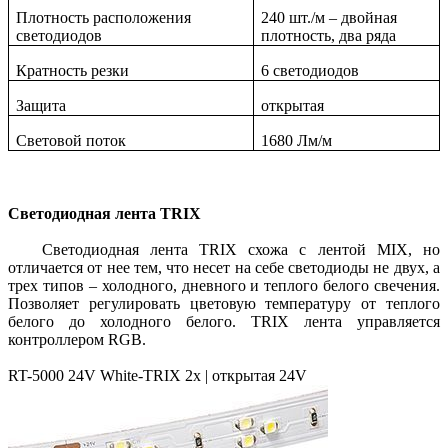
Плотность расположения
240 шт./м – двойная
светодиодов
плотность, два ряда
Кратность резки
6 светодиодов
Защита
открытая
Световой поток
1680 Лм/м
Светодиодная лента TRIX
Светодиодная лента TRIX схожа с лентой MIX, но
отличается от нее тем, что несет на себе светодиоды не двух, а
трех типов – холодного, дневного и теплого белого свечения.
Позволяет регулировать цветовую температуру от теплого
белого до холодного белого. TRIX лента управляется
контроллером RGB.
RT-5000 24V White-TRIX 2x | открытая 24V