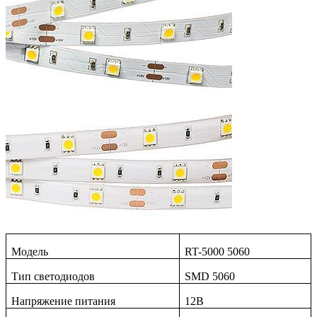
Модель
RT-5000 5060
Тип светодиодов
SMD 5060
Напряжение питания
12
В