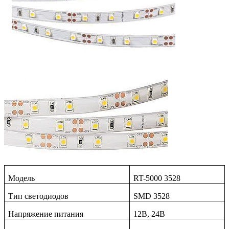
Модель
RT-5000 3528
Тип светодиодов
SMD 3528
Напряжение питания
12В, 24В