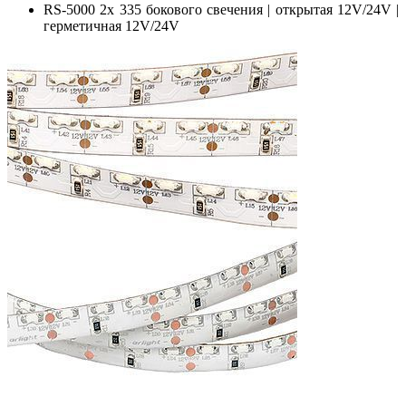
RS-5000 2x 335 бокового свечения | открытая 12V/24V |
герметичная 12V/24V