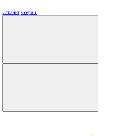
Страница серии