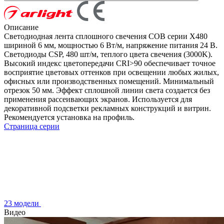
Описание
Светодиодная лента сплошного свечения COB серии X480
шириной 6 мм, мощностью 6 Вт/м, напряжение питания 24 В.
Светодиоды CSP, 480 шт/м, теплого цвета свечения (3000K).
Высокий индекс цветопередачи CRI>90 обеспечивает точное
восприятие цветовых оттенков при освещении любых жилых,
офисных или производственных помещений. Минимальный
отрезок 50 мм. Эффект сплошной линии света создается без
применения рассеивающих экранов. Используется для
декоративной подсветки рекламных конструкций и витрин.
Рекомендуется установка на профиль.
Страница серии
23 модели
Видео