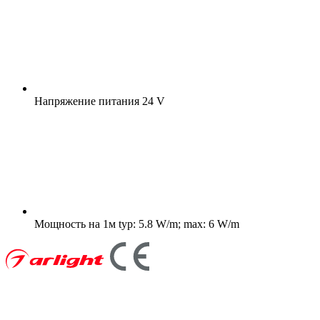
Напряжение питания
24 V
Мощность на 1м
typ: 5.8 W/m; max: 6 W/m