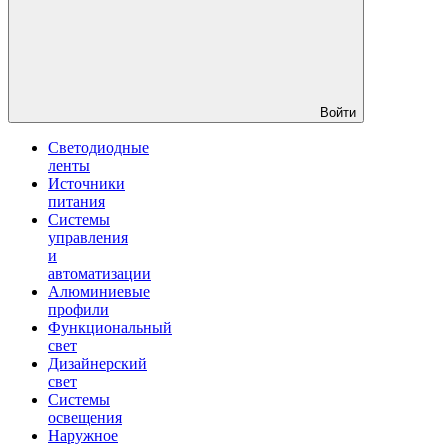
Войти
Светодиодные
ленты
Источники
питания
Системы
управления
и
автоматизации
Алюминиевые
профили
Функциональный
свет
Дизайнерский
свет
Системы
освещения
Наружное