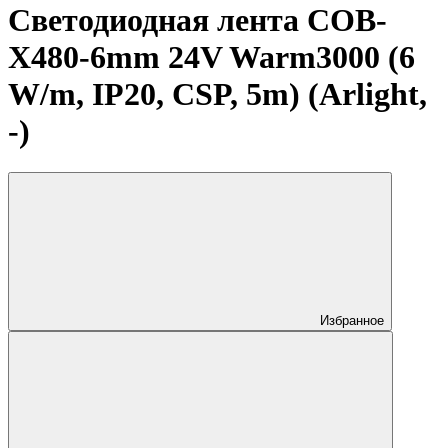
Светодиодная лента COB-
X480-6mm 24V Warm3000 (6
W/m, IP20, CSP, 5m) (Arlight,
-)
Избранное