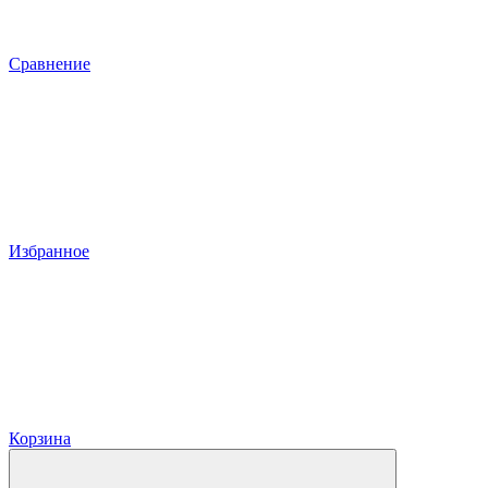
Сравнение
Избранное
Корзина