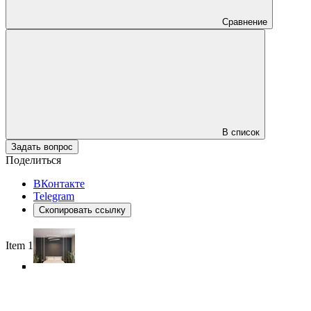
Сравнение
В список
Задать вопрос
Поделиться
ВКонтакте
Telegram
Скопировать ссылку
Item 1 of 6