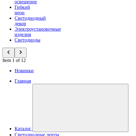
освещение
Гибкий
неон
Светодиодный
декор
Электроустановочные
изделия
Светодиоды
Item 1 of 12
Новинки
Главная
Каталог
Светодиодные ленты