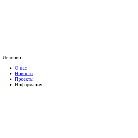
Иваново
О нас
Новости
Проекты
Информация