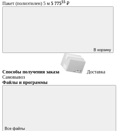
55
Пакет (полиэтилен) 5 м
5 775
₽
В корзину
Способы получения заказа
Доставка
Самовывоз
Файлы и программы
Все файлы