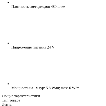
Плотность светодиодов
480 шт/м
Напряжение питания
24 V
Мощность на 1м
typ: 5.8 W/m; max: 6 W/m
Общие характеристики
Тип товара
Лента