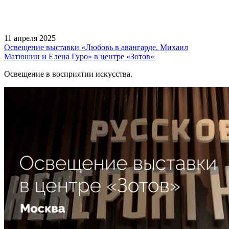
11 апреля 2025
Освещение выставки «Любовь в авангарде. Михаил
Матюшин и Елена Гуро» в центре «Зотов»
Освещение в восприятии искусства.