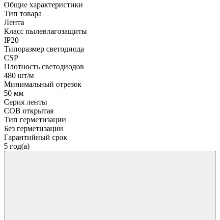
Общие характеристики
Тип товара
Лента
Класс пылевлагозащиты
IP20
Типоразмер светодиода
CSP
Плотность светодиодов
480 шт/м
Минимальный отрезок
50 мм
Серия ленты
COB открытая
Тип герметизации
Без герметизации
Гарантийный срок
5 год(а)