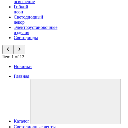
освещение
Гибкий
неон
Светодиодный
декор
Электроустановочные
изделия
Светодиоды
Item 1 of 12
Новинки
Главная
Каталог
Светодиодные ленты