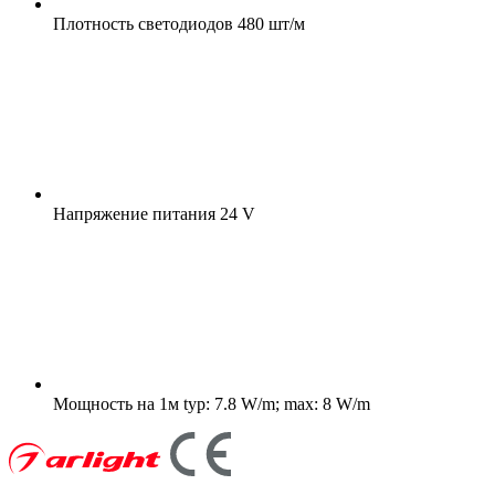
Плотность светодиодов
480 шт/м
Напряжение питания
24 V
Мощность на 1м
typ: 7.8 W/m; max: 8 W/m