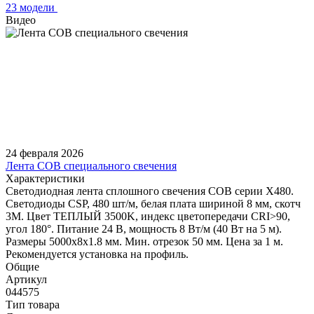
23 модели
Видео
24 февраля 2026
Лента COB специального свечения
Характеристики
Светодиодная лента сплошного свечения COB серии X480.
Светодиоды CSP, 480 шт/м, белая плата шириной 8 мм, скотч
3M. Цвет ТЕПЛЫЙ 3500K, индекс цветопередачи CRI>90,
угол 180°. Питание 24 В, мощность 8 Вт/м (40 Вт на 5 м).
Размеры 5000х8х1.8 мм. Мин. отрезок 50 мм. Цена за 1 м.
Рекомендуется установка на профиль.
Общие
Артикул
044575
Тип товара