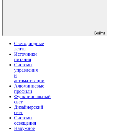
Войти
Светодиодные
ленты
Источники
питания
Системы
управления
и
автоматизации
Алюминиевые
профили
Функциональный
свет
Дизайнерский
свет
Системы
освещения
Наружное