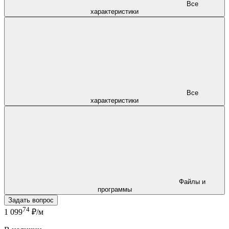
Все
характеристики
Все
характеристики
Файлы и
программы
Задать вопрос
74
1 099
₽/м