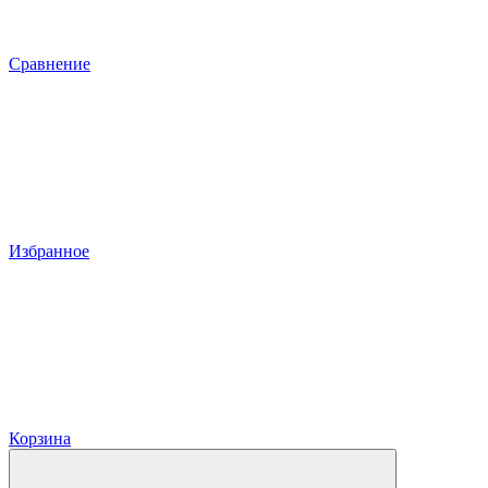
Сравнение
Избранное
Корзина