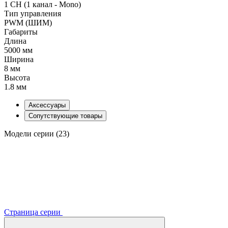
1 CH (1 канал - Mono)
Тип управления
PWM (ШИМ)
Габариты
Длина
5000 мм
Ширина
8 мм
Высота
1.8 мм
Аксессуары
Сопутствующие товары
Модели серии (23)
Страница серии