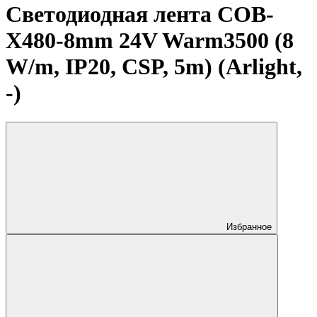
Светодиодная лента COB-
X480-8mm 24V Warm3500 (8
W/m, IP20, CSP, 5m) (Arlight,
-)
Избранное