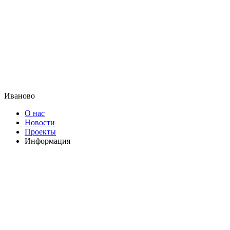
Иваново
О нас
Новости
Проекты
Информация