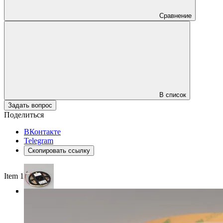
Сравнение
В список
Задать вопрос
Поделиться
ВКонтакте
Telegram
Скопировать ссылку
Item 1 of 3