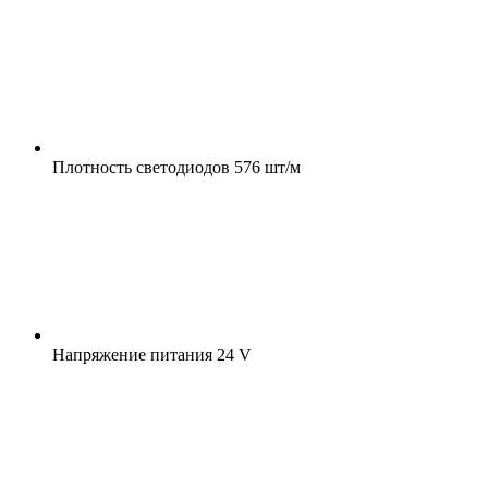
Плотность светодиодов
576 шт/м
Напряжение питания
24 V