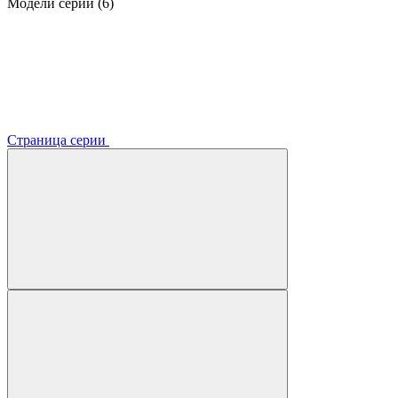
Модели серии (6)
Страница серии