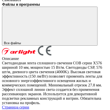
Файлы и программы
Все файлы
Описание
Светодиодная лента сплошного свечения COB серии X576
шириной 10 мм, мощностью 15 Вт/м. Светодиоды CSP, 576
шт/м, дневного цвета свечения (4000K). Высокая световая
эффективность (150 лм/Вт) позволяет применять ленты для
основного энергоэффективного освещения жилых и
коммерческих помещений. Минимальный отрезок 27.8 мм.
Эффект сплошной линии света создается без применения
рассеивающих экранов. Используется для декоративной
подсветки рекламных конструкций и витрин. Обязательна
установка на профиль.
Страница серии