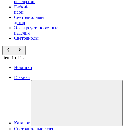
освещение
Гибкий
неон
Светодиодный
декор
Электроустановочные
изделия
Светодиоды
Item 1 of 12
Новинки
Главная
Каталог
Светодиодные ленты