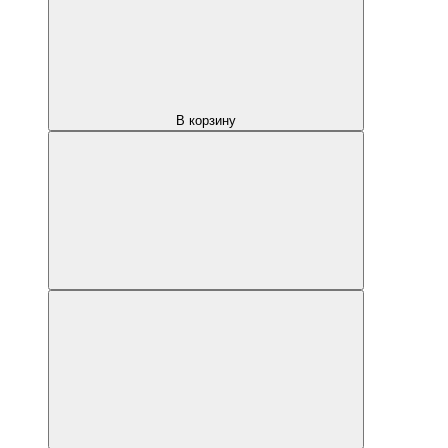
В корзину