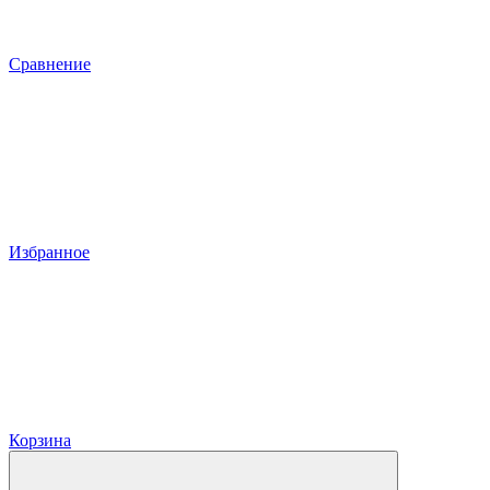
Сравнение
Избранное
Корзина