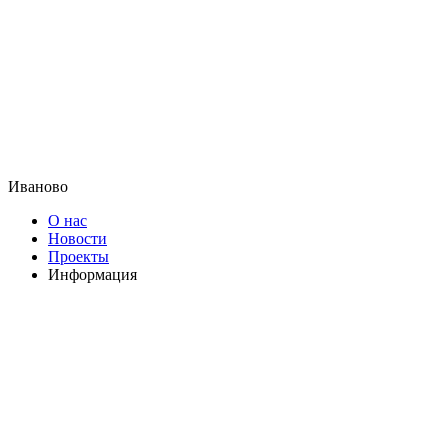
Иваново
О нас
Новости
Проекты
Информация