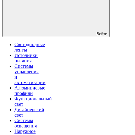
Войти
Светодиодные
ленты
Источники
питания
Системы
управления
и
автоматизации
Алюминиевые
профили
Функциональный
свет
Дизайнерский
свет
Системы
освещения
Наружное