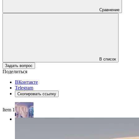
Сравнение
В список
Задать вопрос
Поделиться
ВКонтакте
Telegram
Скопировать ссылку
Item 1 of 4