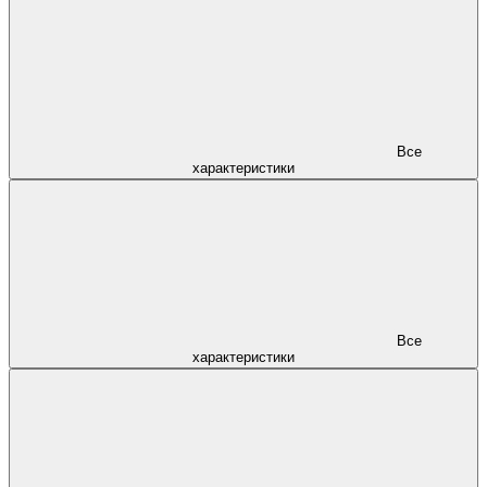
Все
характеристики
Все
характеристики