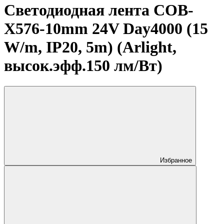
Светодиодная лента COB-
X576-10mm 24V Day4000 (15
W/m, IP20, 5m) (Arlight,
высок.эфф.150 лм/Вт)
Избранное