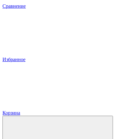
Сравнение
Избранное
Корзина