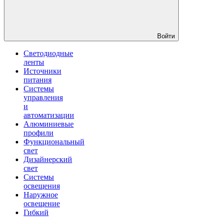
Войти
Светодиодные
ленты
Источники
питания
Системы
управления
и
автоматизации
Алюминиевые
профили
Функциональный
свет
Дизайнерский
свет
Системы
освещения
Наружное
освещение
Гибкий