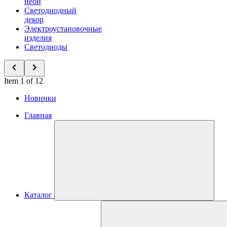
неон
Светодиодный
декор
Электроустановочные
изделия
Светодиоды
Item 1 of 12
Новинки
Главная
Каталог