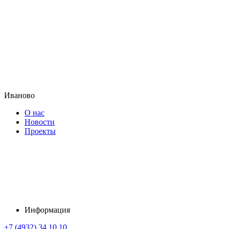
Иваново
О нас
Новости
Проекты
Информация
+7 (4932) 34 10 10