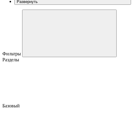
Развернуть
Фильтры
Разделы
Базовый