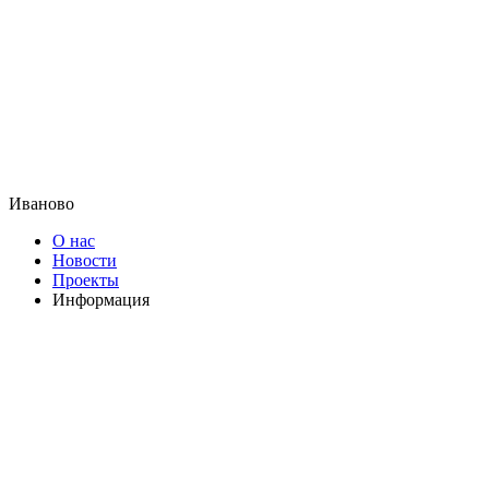
Иваново
О нас
Новости
Проекты
Информация