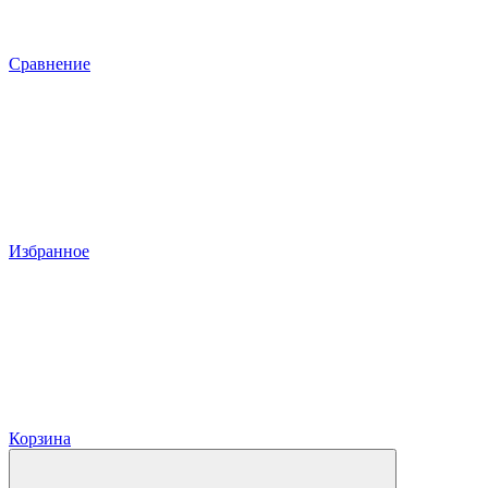
Сравнение
Избранное
Корзина