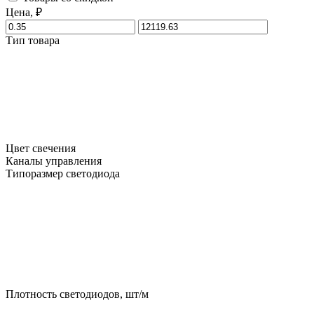
Цена, ₽
Тип товара
Цвет свечения
Каналы управления
Типоразмер светодиода
Плотность светодиодов, шт/м