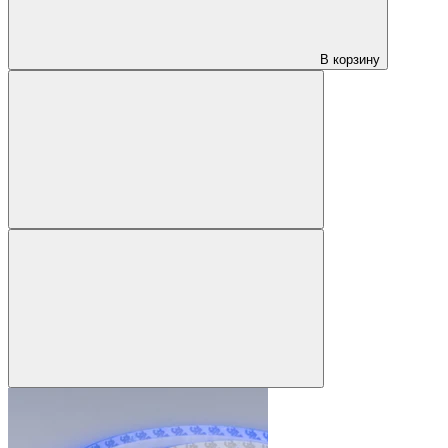
В корзину