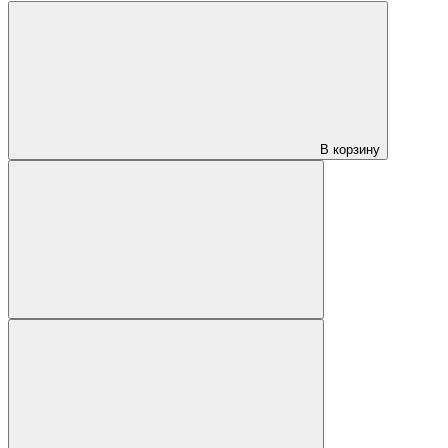
В корзину