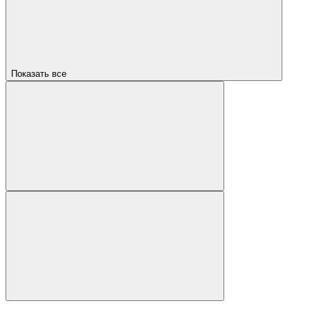
Показать все