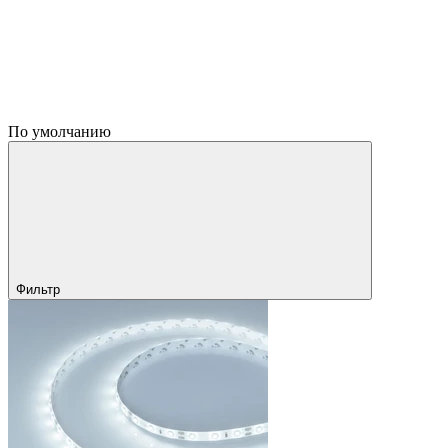
По умолчанию
Фильтр