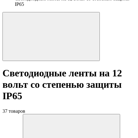
IP65
Светодиодные ленты на 12
вольт со степенью защиты
IP65
37 товаров