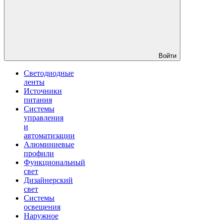
Войти
Светодиодные
ленты
Источники
питания
Системы
управления
и
автоматизации
Алюминиевые
профили
Функциональный
свет
Дизайнерский
свет
Системы
освещения
Наружное