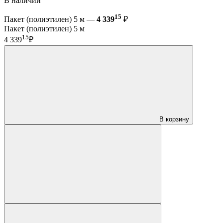
В наличии
15
Пакет (полиэтилен) 5 м —
4 339
₽
Пакет (полиэтилен) 5 м
15
4 339
₽
В корзину