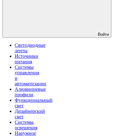
Войти
Светодиодные
ленты
Источники
питания
Системы
управления
и
автоматизации
Алюминиевые
профили
Функциональный
свет
Дизайнерский
свет
Системы
освещения
Наружное