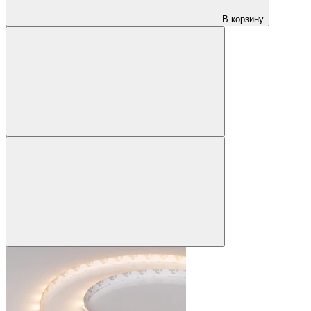
В корзину