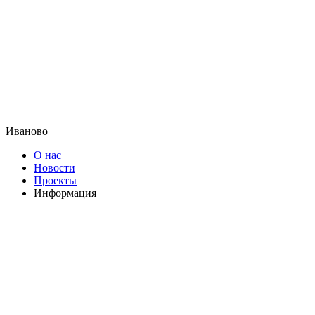
Иваново
О нас
Новости
Проекты
Информация