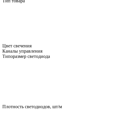
Тип товара
Цвет свечения
Каналы управления
Типоразмер светодиода
Плотность светодиодов, шт/м