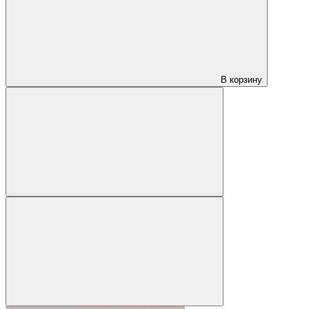
В корзину