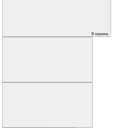
В корзину