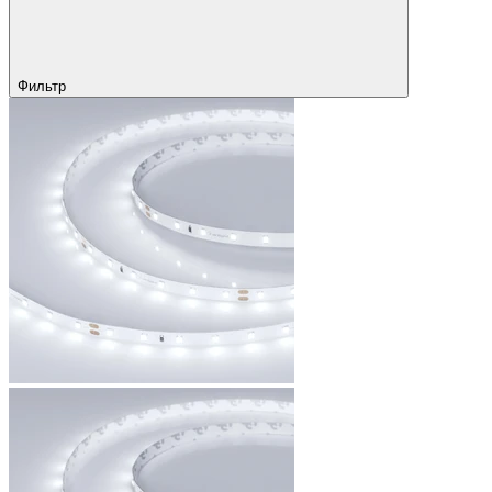
Фильтр