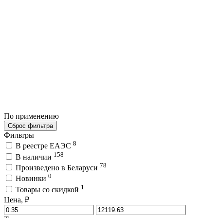
По применению
Сброс фильтра
Фильтры
8
В реестре ЕАЭС
158
В наличии
78
Произведено в Беларуси
0
Новинки
1
Товары со скидкой
Цена, ₽