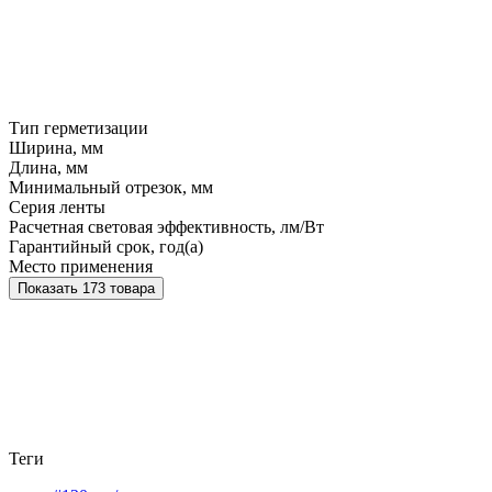
Тип герметизации
Ширина, мм
Длина, мм
Минимальный отрезок, мм
Серия ленты
Расчетная световая эффективность, лм/Вт
Гарантийный срок, год(а)
Место применения
Показать 173 товара
Теги