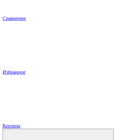
Сравнение
Избранное
Корзина