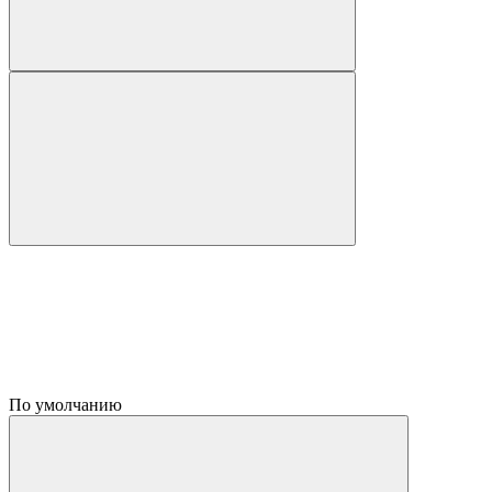
По умолчанию