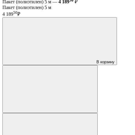
50
Пакет (полиэтилен) 5 м —
4 189
₽
Пакет (полиэтилен) 5 м
50
4 189
₽
В корзину