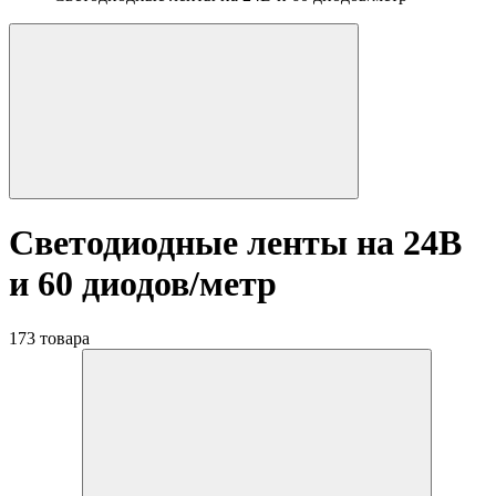
Светодиодные ленты на 24В
и 60 диодов/метр
173 товара