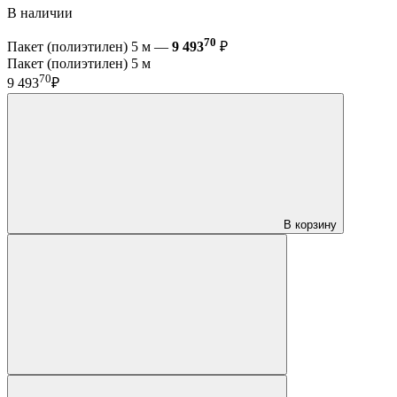
В наличии
70
Пакет (полиэтилен) 5 м —
9 493
₽
Пакет (полиэтилен) 5 м
70
9 493
₽
В корзину