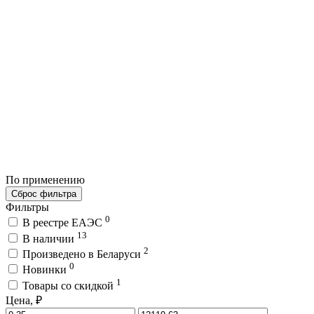
По применению
Сброс фильтра
Фильтры
0
В реестре ЕАЭС
13
В наличии
2
Произведено в Беларуси
0
Новинки
1
Товары со скидкой
Цена, ₽