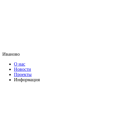
Иваново
О нас
Новости
Проекты
Информация