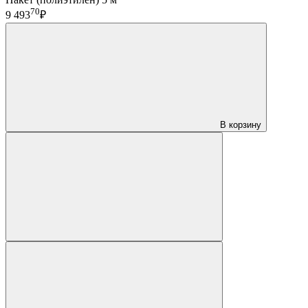
70
9 493
₽
В корзину