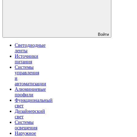
Войти
Светодиодные
ленты
Источники
питания
Системы
управления
и
автоматизации
Алюминиевые
профили
Функциональный
свет
Дизайнерский
свет
Системы
освещения
Наружное