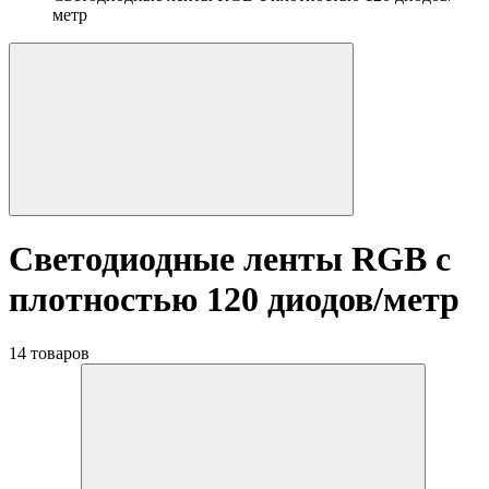
метр
Светодиодные ленты RGB с
плотностью 120 диодов/метр
14 товаров