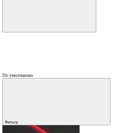
По умолчанию
Фильтр