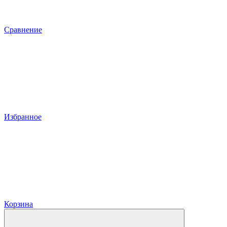
Сравнение
Избранное
Корзина