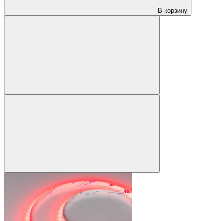
В корзину