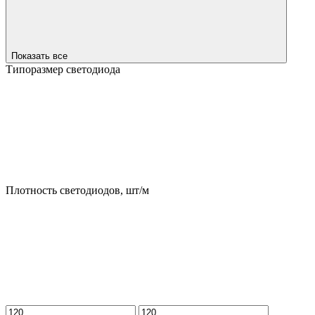
Показать все
Типоразмер светодиода
Плотность светодиодов, шт/м