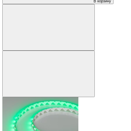
В корзину