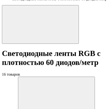
Светодиодные ленты RGB с
плотностью 60 диодов/метр
16 товаров