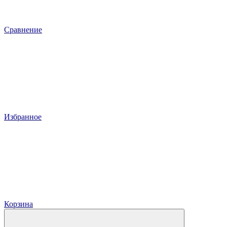
Сравнение
Избранное
Корзина