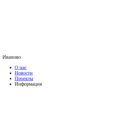
Иваново
О нас
Новости
Проекты
Информация