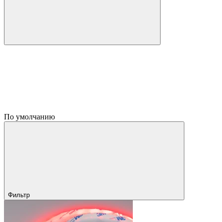
По умолчанию
Фильтр