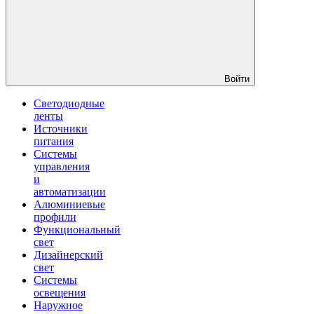
Войти
Светодиодные
ленты
Источники
питания
Системы
управления
и
автоматизации
Алюминиевые
профили
Функциональный
свет
Дизайнерский
свет
Системы
освещения
Наружное