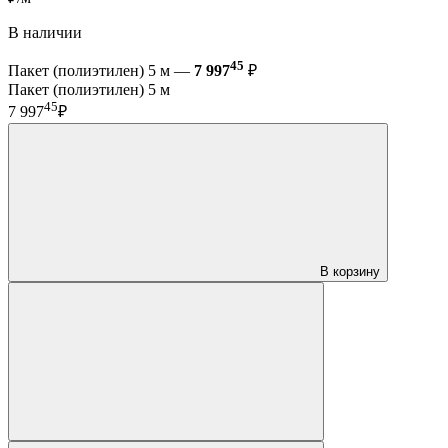
В наличии
45
Пакет (полиэтилен) 5 м —
7 997
₽
Пакет (полиэтилен) 5 м
45
7 997
₽
В корзину