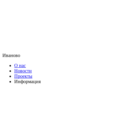
Иваново
О нас
Новости
Проекты
Информация