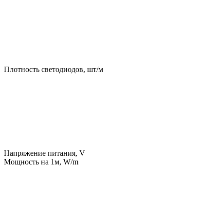
Плотность светодиодов, шт/м
Напряжение питания, V
Мощность на 1м, W/m