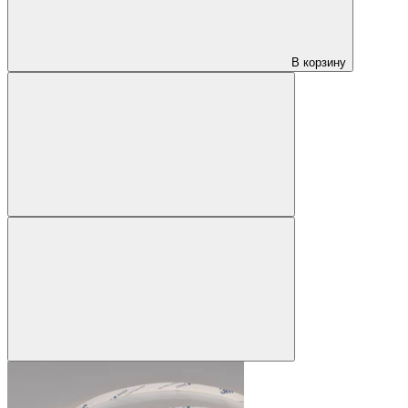
В корзину