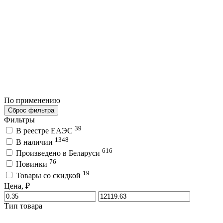
По применению
Сброс фильтра
Фильтры
39
В реестре ЕАЭС
1348
В наличии
616
Произведено в Беларуси
76
Новинки
19
Товары со скидкой
Цена, ₽
Тип товара