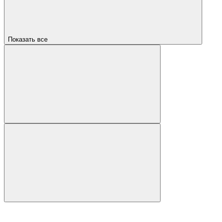
Показать все