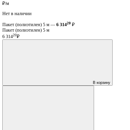
₽/м
Нет в наличии
20
Пакет (полиэтилен) 5 м —
6 314
₽
Пакет (полиэтилен) 5 м
20
6 314
₽
В корзину