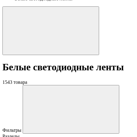
Белые светодиодные ленты
1543 товара
Фильтры
Разделы