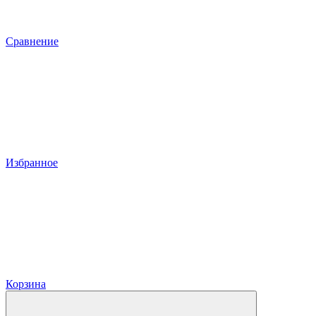
Сравнение
Избранное
Корзина