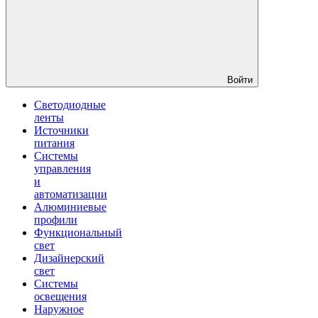
Войти
Светодиодные
ленты
Источники
питания
Системы
управления
и
автоматизации
Алюминиевые
профили
Функциональный
свет
Дизайнерский
свет
Системы
освещения
Наружное