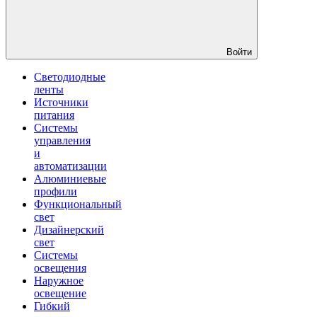
Войти
Светодиодные
ленты
Источники
питания
Системы
управления
и
автоматизации
Алюминиевые
профили
Функциональный
свет
Дизайнерский
свет
Системы
освещения
Наружное
освещение
Гибкий