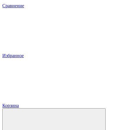
Сравнение
Избранное
Корзина