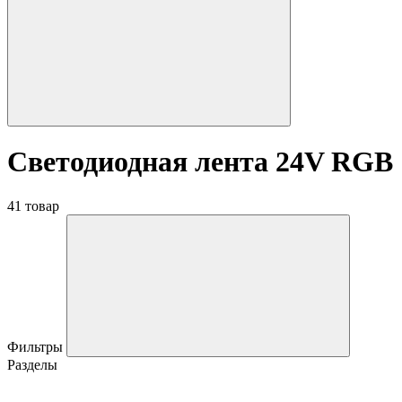
Светодиодная лента 24V RGB
41 товар
Фильтры
Разделы