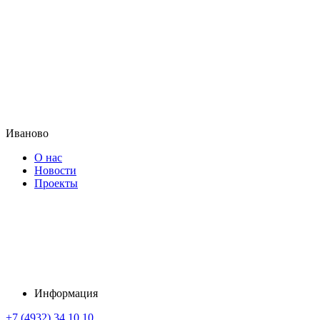
Иваново
О нас
Новости
Проекты
Информация
+7 (4932) 34 10 10