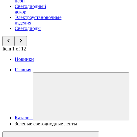
неон
Светодиодный
декор
Электроустановочные
изделия
Светодиоды
Item 1 of 12
Новинки
Главная
Каталог
Зеленые светодиодные ленты