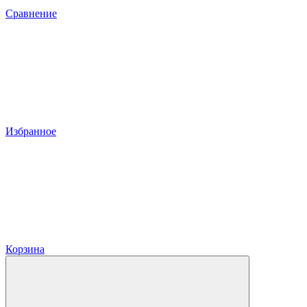
Сравнение
Избранное
Корзина