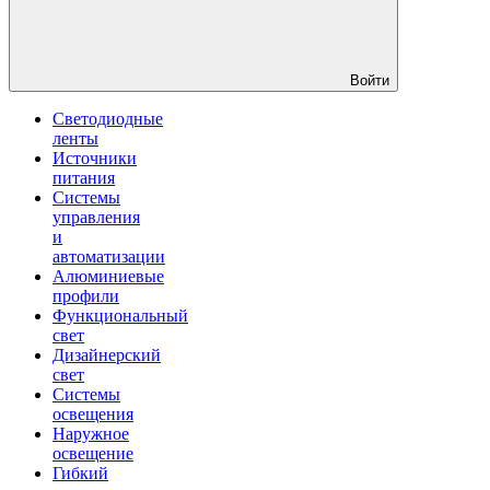
Войти
Светодиодные
ленты
Источники
питания
Системы
управления
и
автоматизации
Алюминиевые
профили
Функциональный
свет
Дизайнерский
свет
Системы
освещения
Наружное
освещение
Гибкий