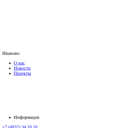
Иваново
О нас
Новости
Проекты
Информация
+7 (4932) 34 10 10