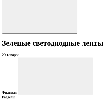
Зеленые светодиодные ленты
29 товаров
Фильтры
Разделы