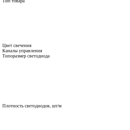
Тип товара
Цвет свечения
Каналы управления
Типоразмер светодиода
Плотность светодиодов, шт/м