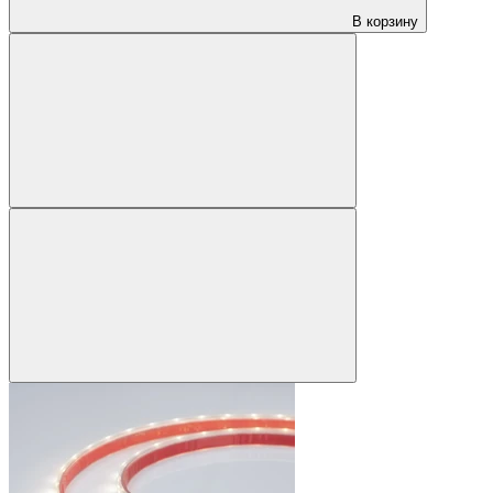
В корзину