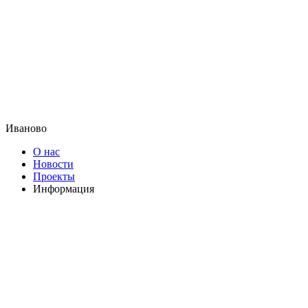
Иваново
О нас
Новости
Проекты
Информация