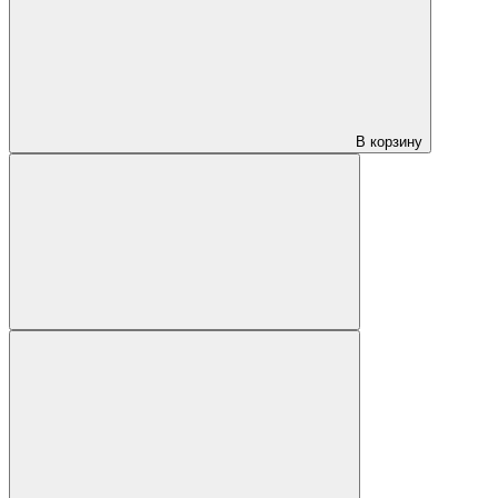
В корзину