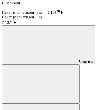
В наличии
20
Пакет (полиэтилен) 5 м —
7 107
₽
Пакет (полиэтилен) 5 м
20
7 107
₽
В корзину