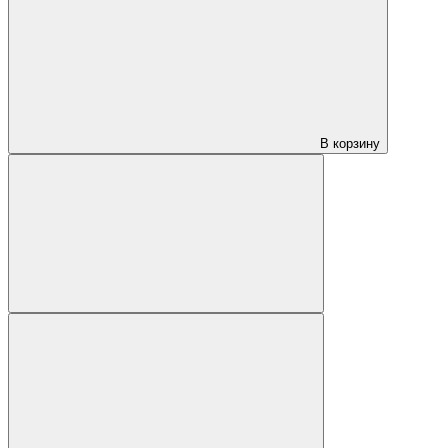
В корзину