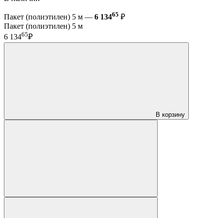
65
Пакет (полиэтилен) 5 м —
6 134
₽
Пакет (полиэтилен) 5 м
65
6 134
₽
В корзину