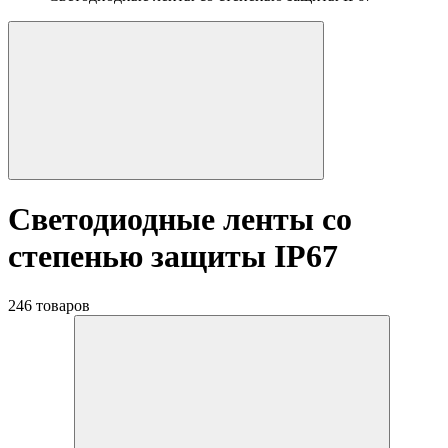
Светодиодные ленты со
степенью защиты IP67
246 товаров