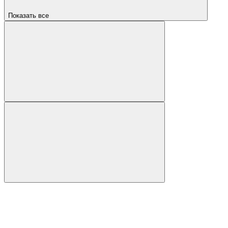
Показать все