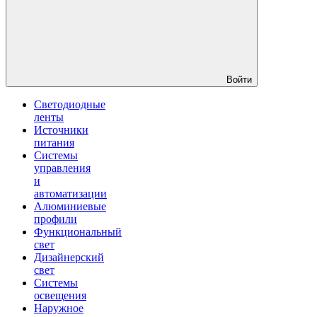
Войти
Светодиодные
ленты
Источники
питания
Системы
управления
и
автоматизации
Алюминиевые
профили
Функциональный
свет
Дизайнерский
свет
Системы
освещения
Наружное