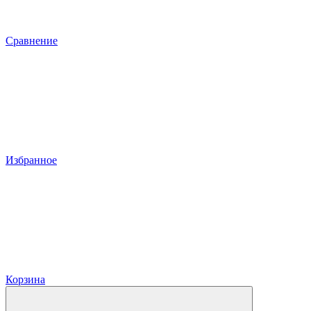
Сравнение
Избранное
Корзина