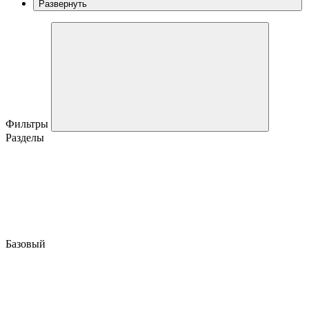
Развернуть
Фильтры
Разделы
Базовый