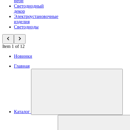
неон
Светодиодный
декор
Электроустановочные
изделия
Светодиоды
Item 1 of 12
Новинки
Главная
Каталог