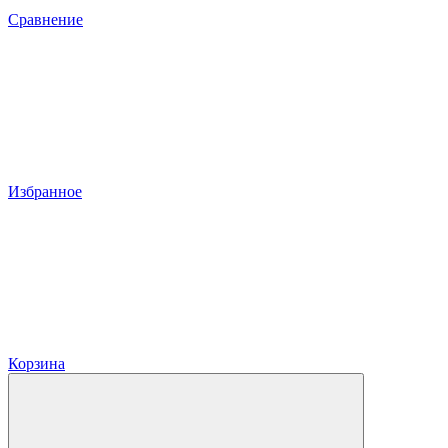
Сравнение
Избранное
Корзина