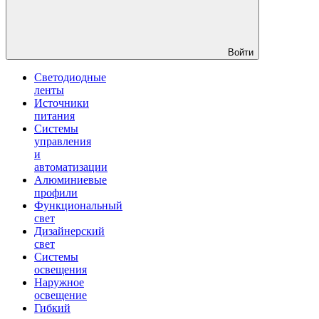
Войти
Светодиодные
ленты
Источники
питания
Системы
управления
и
автоматизации
Алюминиевые
профили
Функциональный
свет
Дизайнерский
свет
Системы
освещения
Наружное
освещение
Гибкий