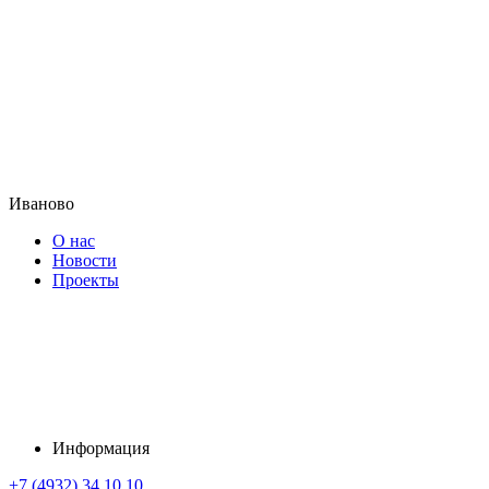
Иваново
О нас
Новости
Проекты
Информация
+7 (4932) 34 10 10