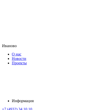
Иваново
О нас
Новости
Проекты
Информация
+7 (4932) 34 10 10