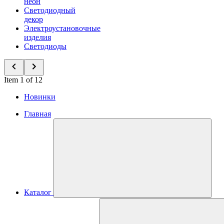
неон
Светодиодный
декор
Электроустановочные
изделия
Светодиоды
Item 1 of 12
Новинки
Главная
Каталог