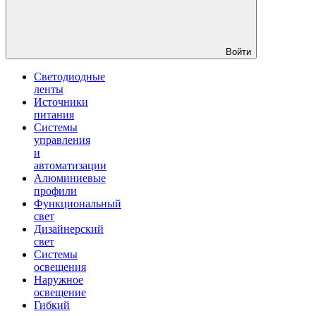
Войти
Светодиодные
ленты
Источники
питания
Системы
управления
и
автоматизации
Алюминиевые
профили
Функциональный
свет
Дизайнерский
свет
Системы
освещения
Наружное
освещение
Гибкий