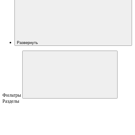
Развернуть
Фильтры
Разделы