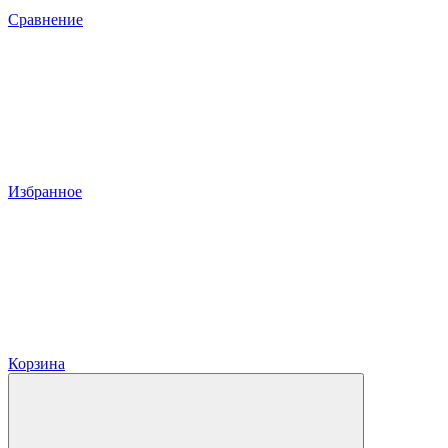
Сравнение
Избранное
Корзина