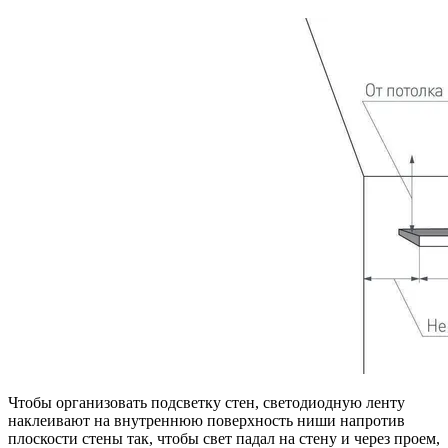
Чтобы организовать подсветку стен, светодиодную ленту
наклеивают на внутреннюю поверхность ниши напротив
плоскости стены так, чтобы свет падал на стену и через проем,