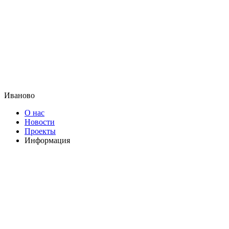
Иваново
О нас
Новости
Проекты
Информация