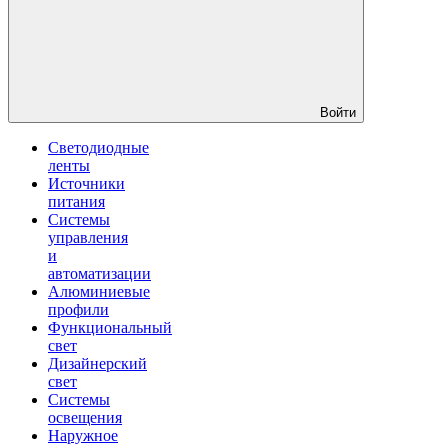
Войти
Светодиодные
ленты
Источники
питания
Системы
управления
и
автоматизации
Алюминиевые
профили
Функциональный
свет
Дизайнерский
свет
Системы
освещения
Наружное