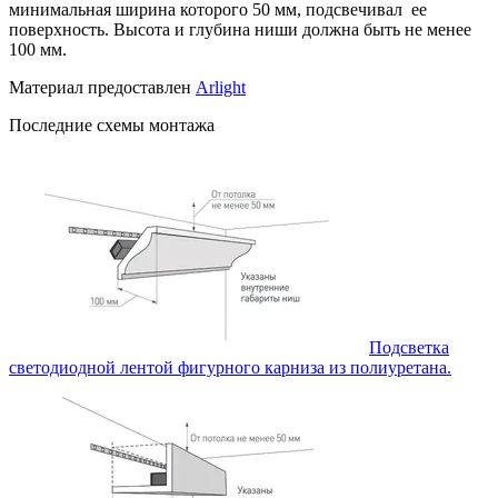
минимальная ширина которого 50 мм, подсвечивал ее
поверхность. Высота и глубина ниши должна быть не менее
100 мм.
Материал предоставлен
Arlight
Последние схемы монтажа
Подсветка
светодиодной лентой фигурного карниза из полиуретана.