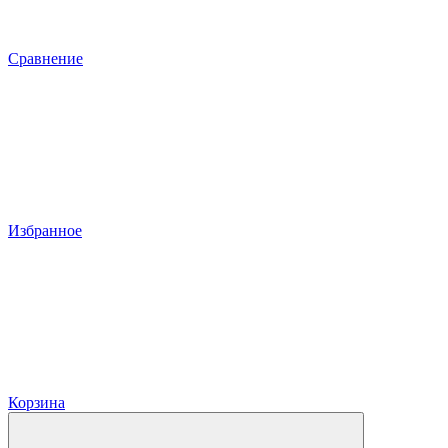
Сравнение
Избранное
Корзина