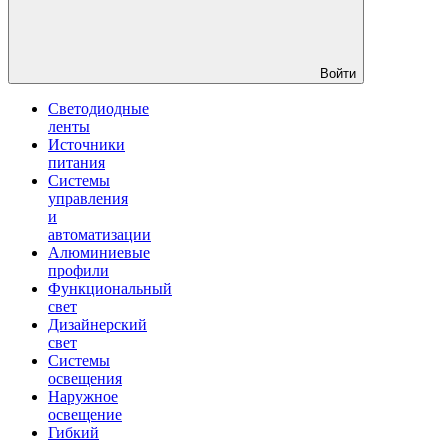
Войти
Светодиодные
ленты
Источники
питания
Системы
управления
и
автоматизации
Алюминиевые
профили
Функциональный
свет
Дизайнерский
свет
Системы
освещения
Наружное
освещение
Гибкий