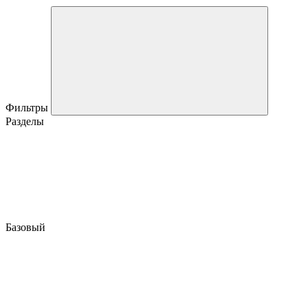
Фильтры
Разделы
Базовый