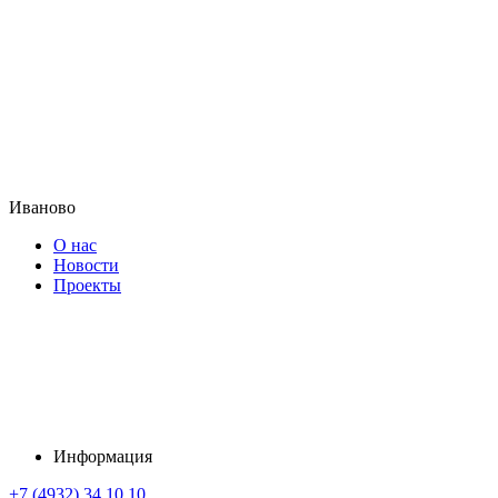
Иваново
О нас
Новости
Проекты
Информация
+7 (4932) 34 10 10