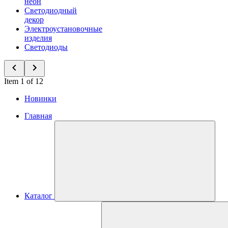
неон
Светодиодный
декор
Электроустановочные
изделия
Светодиоды
Item 1 of 12
Новинки
Главная
Каталог