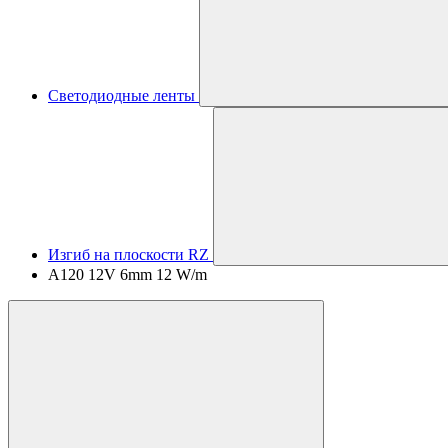
Светодиодные ленты
Изгиб на плоскости RZ
A120 12V 6mm 12 W/m