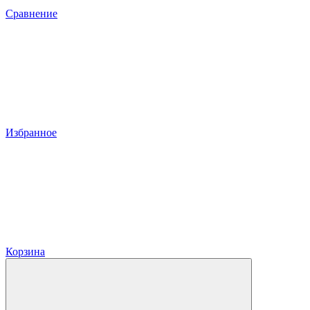
Сравнение
Избранное
Корзина