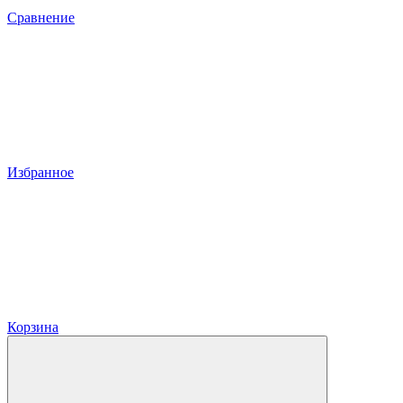
Сравнение
Избранное
Корзина