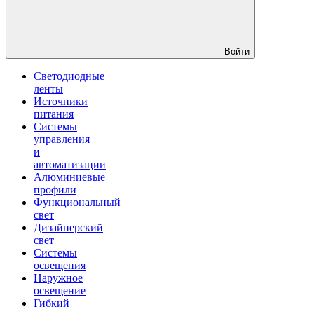
Войти
Светодиодные
ленты
Источники
питания
Системы
управления
и
автоматизации
Алюминиевые
профили
Функциональный
свет
Дизайнерский
свет
Системы
освещения
Наружное
освещение
Гибкий