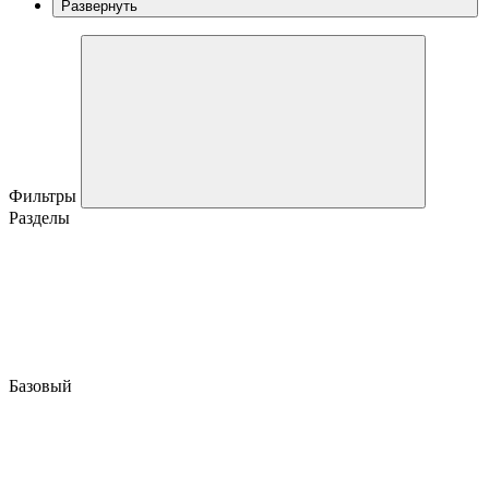
Развернуть
Фильтры
Разделы
Базовый