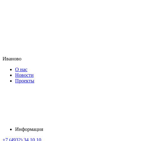
Иваново
О нас
Новости
Проекты
Информация
+7 (4932) 34 10 10