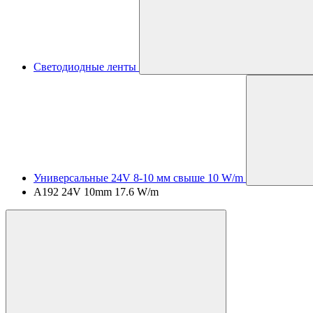
Светодиодные ленты
Универсальные 24V 8-10 мм свыше 10 W/m
A192 24V 10mm 17.6 W/m