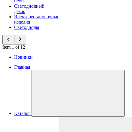
неон
Светодиодный
декор
Электроустановочные
изделия
Светодиоды
Item 1 of 12
Новинки
Главная
Каталог