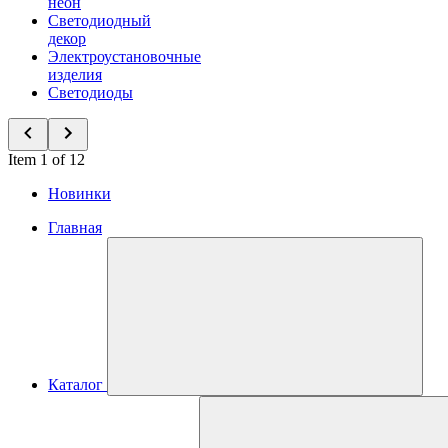
неон
Светодиодный
декор
Электроустановочные
изделия
Светодиоды
Item 1 of 12
Новинки
Главная
Каталог