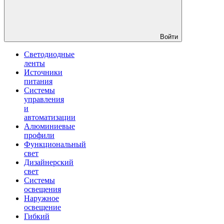
Войти
Светодиодные
ленты
Источники
питания
Системы
управления
и
автоматизации
Алюминиевые
профили
Функциональный
свет
Дизайнерский
свет
Системы
освещения
Наружное
освещение
Гибкий