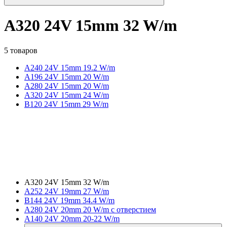
A320 24V 15mm 32 W/m
5 товаров
A240 24V 15mm 19.2 W/m
A196 24V 15mm 20 W/m
A280 24V 15mm 20 W/m
A320 24V 15mm 24 W/m
B120 24V 15mm 29 W/m
A320 24V 15mm 32 W/m
A252 24V 19mm 27 W/m
B144 24V 19mm 34.4 W/m
A280 24V 20mm 20 W/m с отверстием
A140 24V 20mm 20-22 W/m