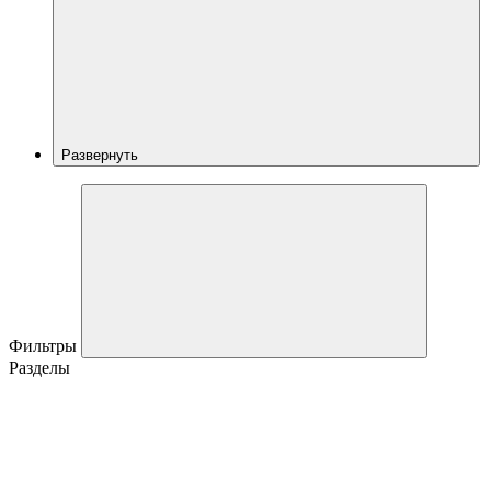
Развернуть
Фильтры
Разделы