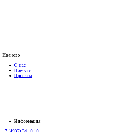
Иваново
О нас
Новости
Проекты
Информация
+7 (4932) 34 10 10