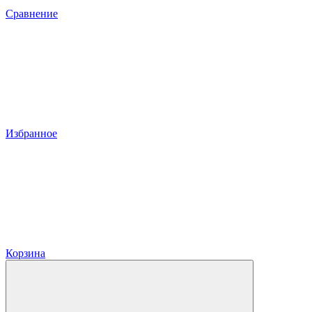
Сравнение
Избранное
Корзина