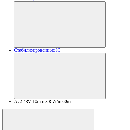
Стабилизированные IC
A72 48V 10mm 3.8 W/m 60m