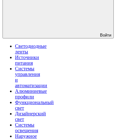
Войти
Светодиодные
ленты
Источники
питания
Системы
управления
и
автоматизации
Алюминиевые
профили
Функциональный
свет
Дизайнерский
свет
Системы
освещения
Наружное