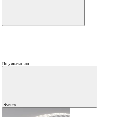
По умолчанию
Фильтр