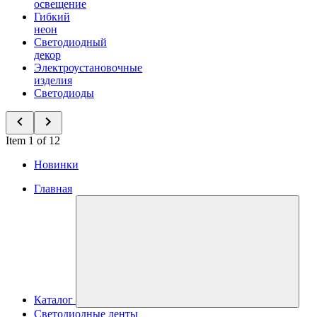
освещение
Гибкий
неон
Светодиодный
декор
Электроустановочные
изделия
Светодиоды
Item 1 of 12
Новинки
Главная
Каталог
Светодиодные ленты