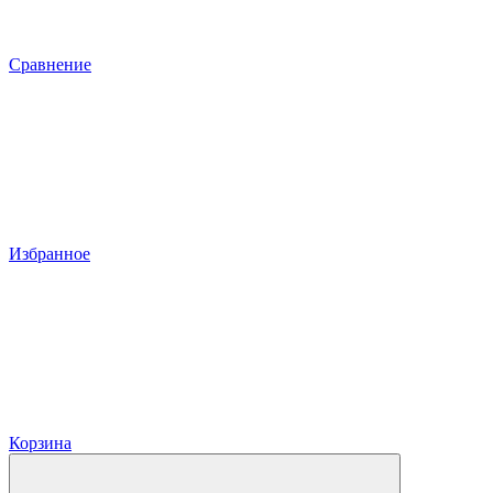
Сравнение
Избранное
Корзина