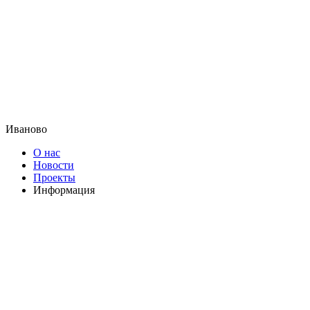
Иваново
О нас
Новости
Проекты
Информация