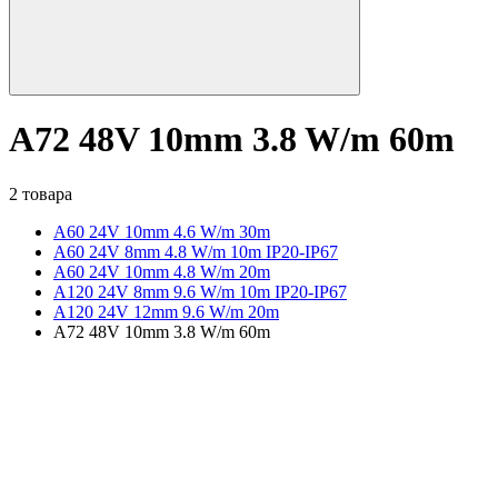
A72 48V 10mm 3.8 W/m 60m
2 товара
A60 24V 10mm 4.6 W/m 30m
A60 24V 8mm 4.8 W/m 10m IP20-IP67
A60 24V 10mm 4.8 W/m 20m
A120 24V 8mm 9.6 W/m 10m IP20-IP67
A120 24V 12mm 9.6 W/m 20m
A72 48V 10mm 3.8 W/m 60m