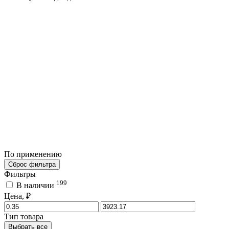
По применению
Сброс фильтра
Фильтры
199
В наличии
Цена, ₽
Тип товара
Выбрать все