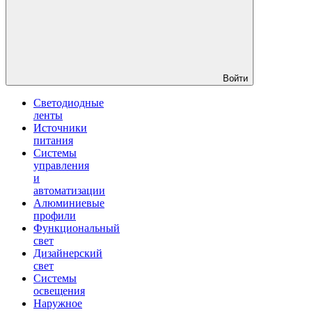
Войти
Светодиодные
ленты
Источники
питания
Системы
управления
и
автоматизации
Алюминиевые
профили
Функциональный
свет
Дизайнерский
свет
Системы
освещения
Наружное