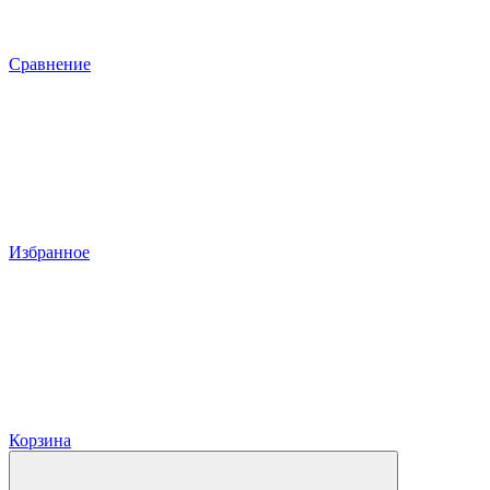
Сравнение
Избранное
Корзина