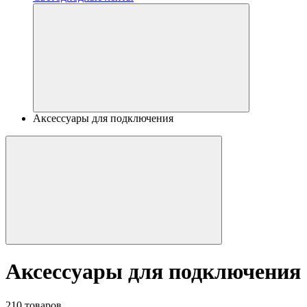
Аксессуары для подключения
Аксессуары для подключения
210 товаров