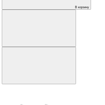
В корзину