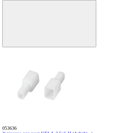
053636