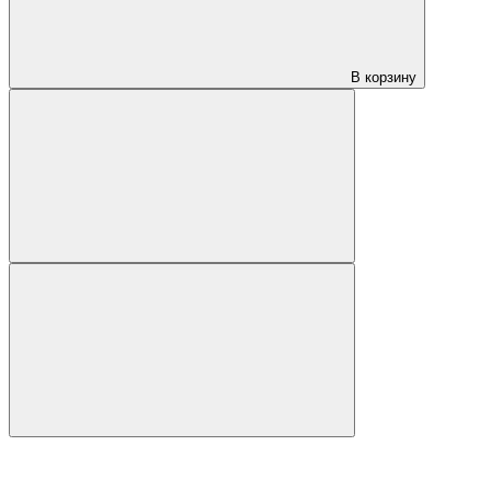
В корзину