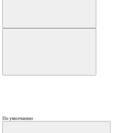
По умолчанию