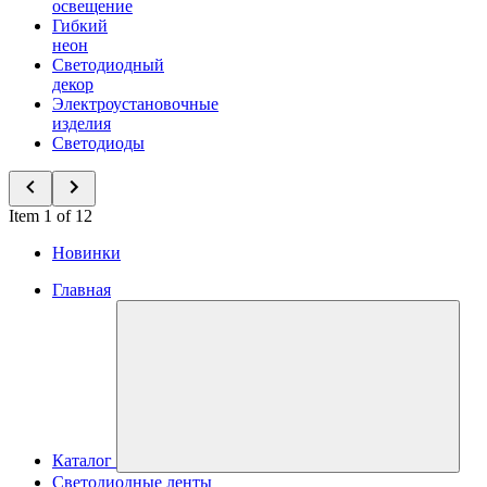
освещение
Гибкий
неон
Светодиодный
декор
Электроустановочные
изделия
Светодиоды
Item 1 of 12
Новинки
Главная
Каталог
Светодиодные ленты