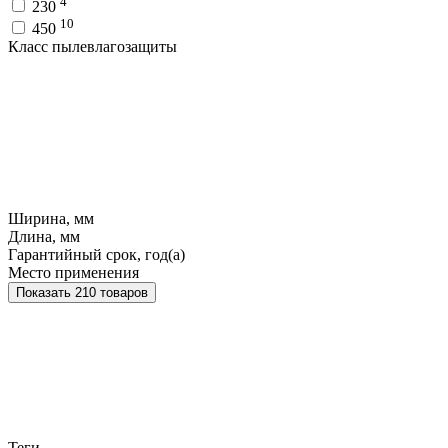
4
230
10
450
Класс пылевлагозащиты
Ширина, мм
Длина, мм
Гарантийный срок, год(а)
Место применения
Показать 210 товаров
Теги