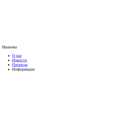
Иваново
О нас
Новости
Проекты
Информация