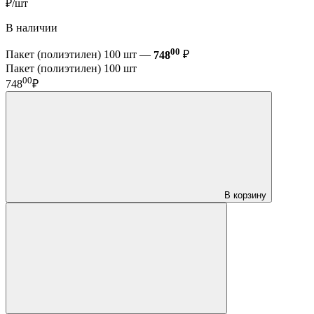
₽/шт
В наличии
00
Пакет (полиэтилен) 100 шт —
748
₽
Пакет (полиэтилен) 100 шт
00
748
₽
В корзину