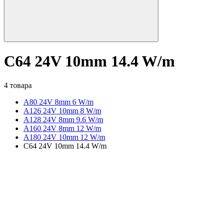
C64 24V 10mm 14.4 W/m
4 товара
A80 24V 8mm 6 W/m
A126 24V 10mm 8 W/m
A128 24V 8mm 9.6 W/m
A160 24V 8mm 12 W/m
A180 24V 10mm 12 W/m
C64 24V 10mm 14.4 W/m