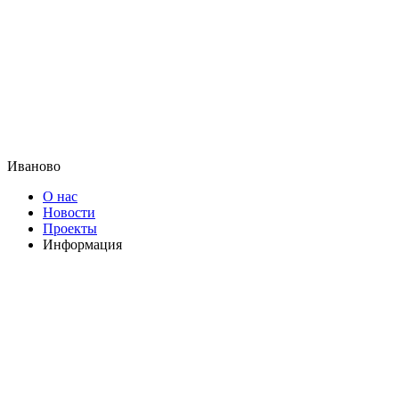
Иваново
О нас
Новости
Проекты
Информация