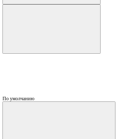
По умолчанию