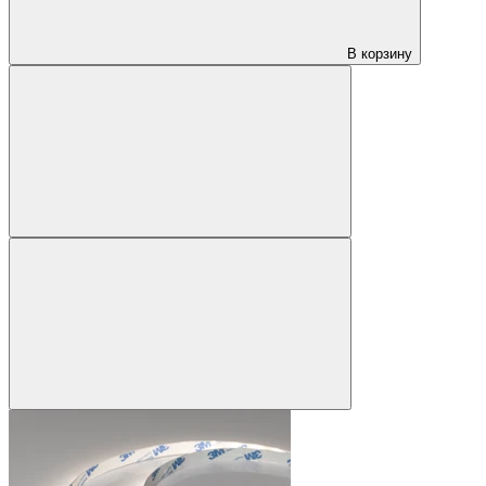
В корзину