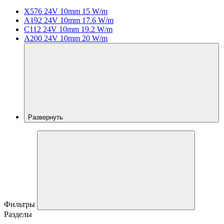
X576 24V 10mm 15 W/m
A192 24V 10mm 17.6 W/m
C112 24V 10mm 19.2 W/m
A200 24V 10mm 20 W/m
Развернуть
Фильтры
Разделы