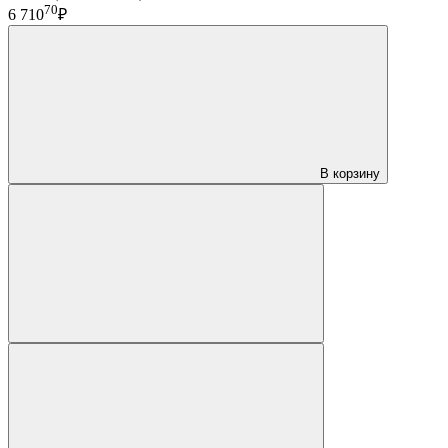
70
6 710
₽
В корзину