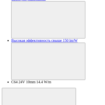
Высокая эффективность свыше 150 lm/W
C64 24V 10mm 14.4 W/m