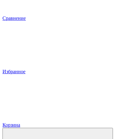
Сравнение
Избранное
Корзина