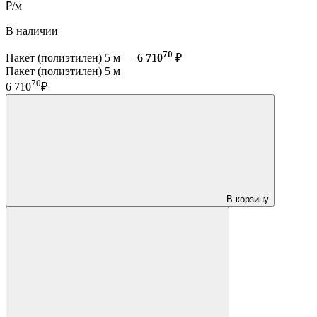
₽/м
В наличии
70
Пакет (полиэтилен) 5 м —
6 710
₽
Пакет (полиэтилен) 5 м
70
6 710
₽
В корзину