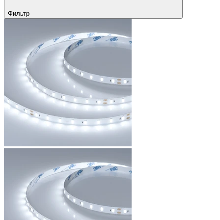
Фильтр