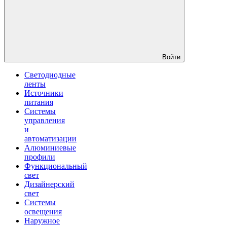
Войти
Светодиодные
ленты
Источники
питания
Системы
управления
и
автоматизации
Алюминиевые
профили
Функциональный
свет
Дизайнерский
свет
Системы
освещения
Наружное