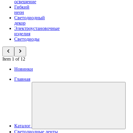
освещение
Гибкий
неон
Светодиодный
декор
Электроустановочные
изделия
Светодиоды
Item 1 of 12
Новинки
Главная
Каталог
Светодиодные ленты