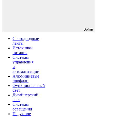
Войти
Светодиодные
ленты
Источники
питания
Системы
управления
и
автоматизации
Алюминиевые
профили
Функциональный
свет
Дизайнерский
свет
Системы
освещения
Наружное