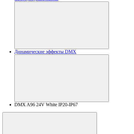
Динамические эффекты DMX
DMX A96 24V White IP20-IP67