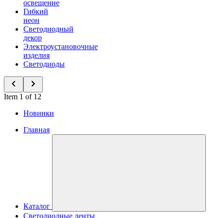
освещение
Гибкий
неон
Светодиодный
декор
Электроустановочные
изделия
Светодиоды
Item 1 of 12
Новинки
Главная
Каталог
Светодиодные ленты