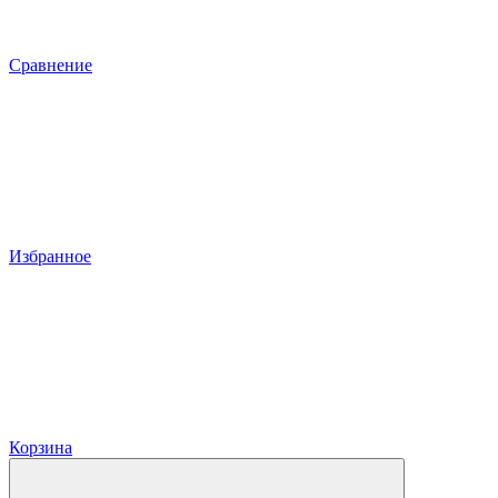
Сравнение
Избранное
Корзина