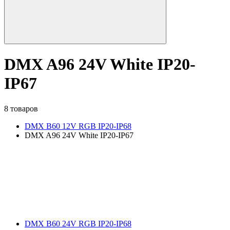
DMX A96 24V White IP20-
IP67
8 товаров
DMX B60 12V RGB IP20-IP68
DMX A96 24V White IP20-IP67
DMX B60 24V RGB IP20-IP68