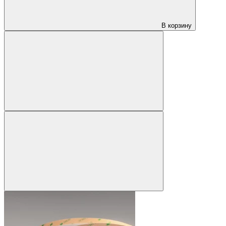
В корзину