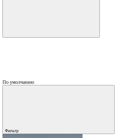
По умолчанию
Фильтр