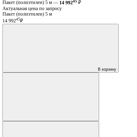
45
Пакет (полиэтилен) 5 м —
14 992
₽
Актуальная цена по запросу
Пакет (полиэтилен) 5 м
45
14 992
₽
В корзину