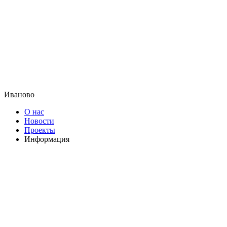
Иваново
О нас
Новости
Проекты
Информация