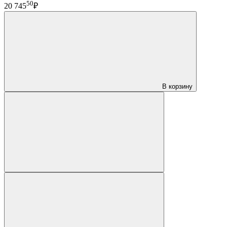
50
20 745
₽
В корзину