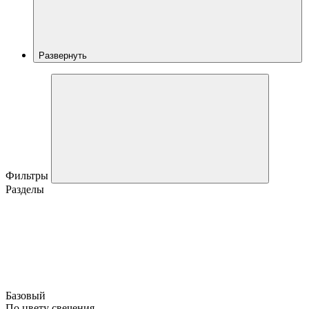
Развернуть
Фильтры
Разделы
Базовый
По цвету свечения