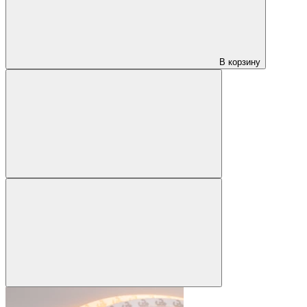
В корзину