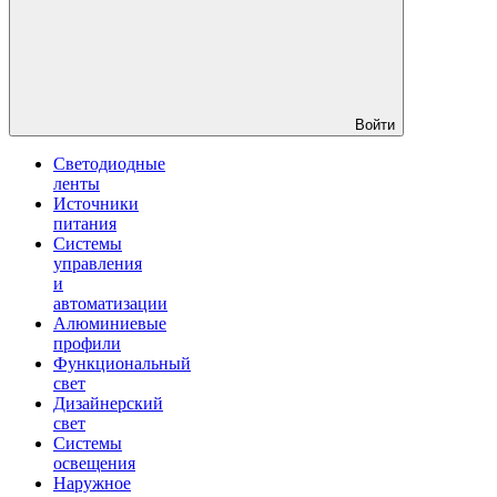
Войти
Светодиодные
ленты
Источники
питания
Системы
управления
и
автоматизации
Алюминиевые
профили
Функциональный
свет
Дизайнерский
свет
Системы
освещения
Наружное