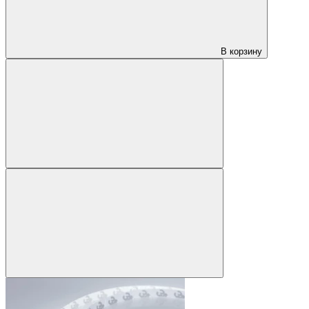
В корзину