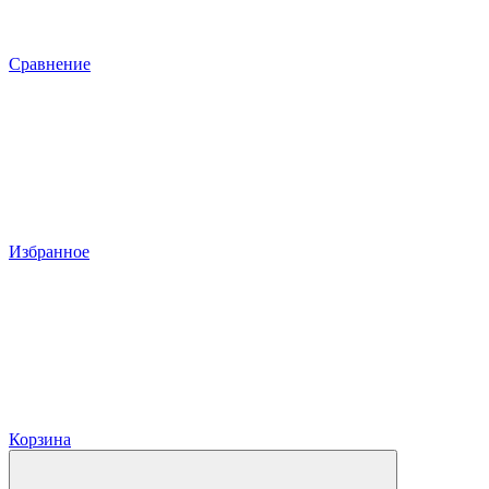
Сравнение
Избранное
Корзина