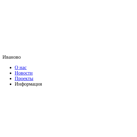
Иваново
О нас
Новости
Проекты
Информация