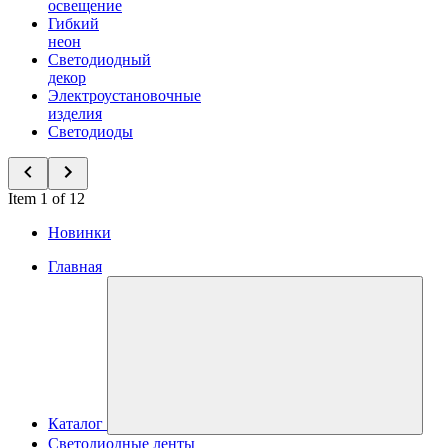
освещение
Гибкий
неон
Светодиодный
декор
Электроустановочные
изделия
Светодиоды
Item 1 of 12
Новинки
Главная
Каталог
Светодиодные ленты