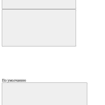
По умолчанию