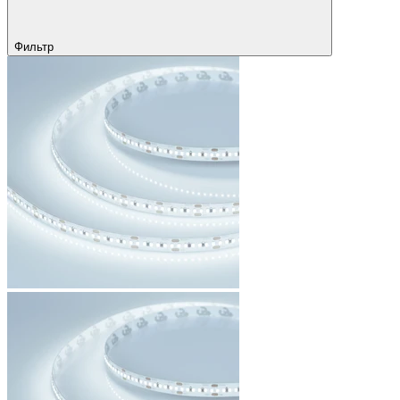
Фильтр