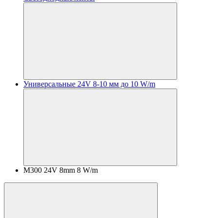
Универсальные 24V 8-10 мм до 10 W/m
M300 24V 8mm 8 W/m