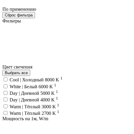
По применению
Сброс фильтра
Фильтры
Цвет свечения
Выбрать все
1
Cool | Холодный 8000 K
1
White | Белый 6000 K
1
Day | Дневной 5000 K
1
Day | Дневной 4000 K
1
Warm | Тёплый 3000 K
1
Warm | Тёплый 2700 K
Мощность на 1м, W/m