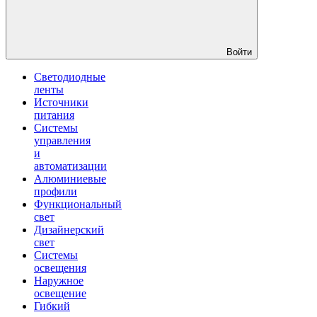
Войти
Светодиодные
ленты
Источники
питания
Системы
управления
и
автоматизации
Алюминиевые
профили
Функциональный
свет
Дизайнерский
свет
Системы
освещения
Наружное
освещение
Гибкий