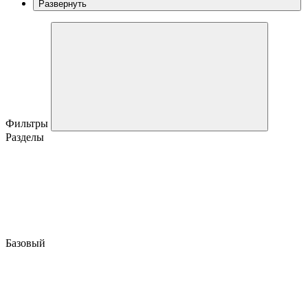
Развернуть
Фильтры
Разделы
Базовый