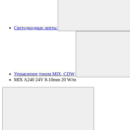
Светодиодные ленты
Управление тоном MIX, CDW
MIX A240 24V 8-10mm 20 W/m