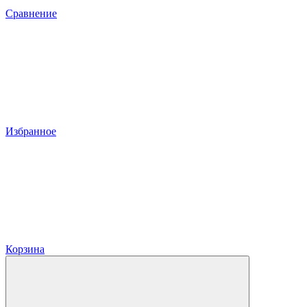
Сравнение
Избранное
Корзина