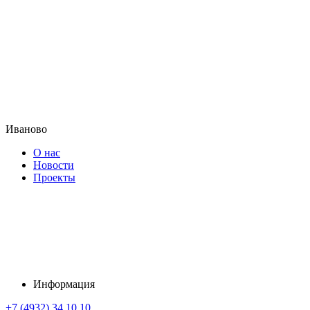
Иваново
О нас
Новости
Проекты
Информация
+7 (4932) 34 10 10