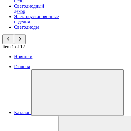
неон
Светодиодный
декор
Электроустановочные
изделия
Светодиоды
Item 1 of 12
Новинки
Главная
Каталог