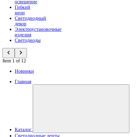
освещение
Гибкий
неон
Светодиодный
декор
Электроустановочные
изделия
Светодиоды
Item 1 of 12
Новинки
Главная
Каталог
Светодиодные ленты