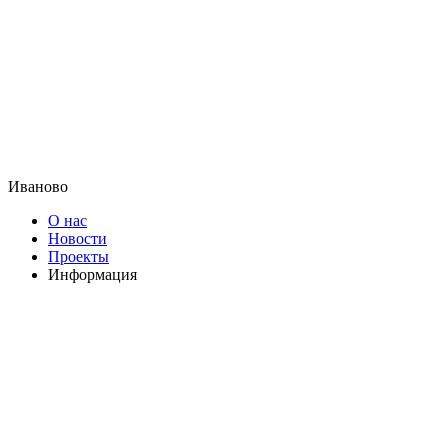
Иваново
О нас
Новости
Проекты
Информация