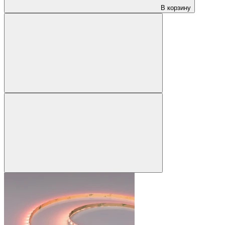
В корзину