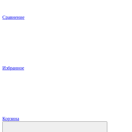
Сравнение
Избранное
Корзина