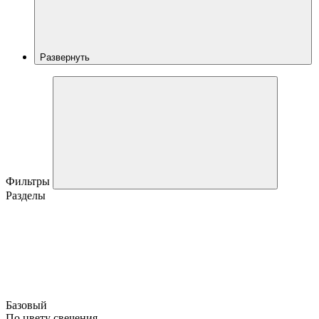
Развернуть
Фильтры
Разделы
Базовый
По цвету свечения