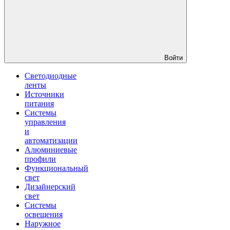
Войти
Светодиодные
ленты
Источники
питания
Системы
управления
и
автоматизации
Алюминиевые
профили
Функциональный
свет
Дизайнерский
свет
Системы
освещения
Наружное