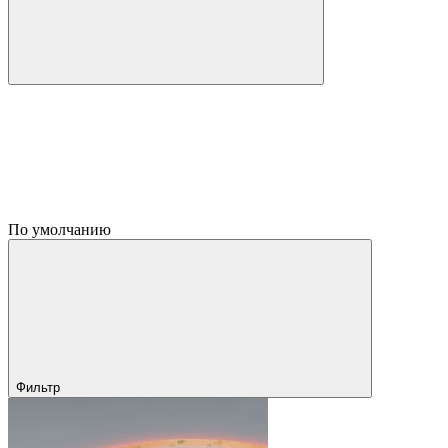
По умолчанию
Фильтр