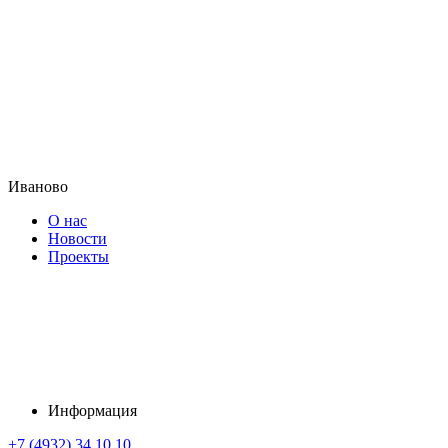
Иваново
О нас
Новости
Проекты
Информация
+7 (4932) 34 10 10