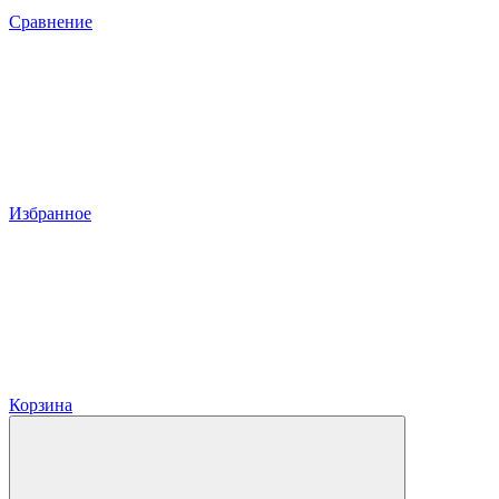
Сравнение
Избранное
Корзина