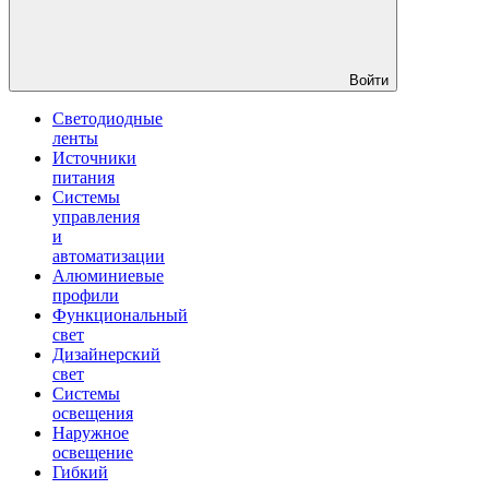
Войти
Светодиодные
ленты
Источники
питания
Системы
управления
и
автоматизации
Алюминиевые
профили
Функциональный
свет
Дизайнерский
свет
Системы
освещения
Наружное
освещение
Гибкий