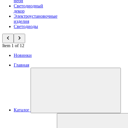
неон
Светодиодный
декор
Электроустановочные
изделия
Светодиоды
Item 1 of 12
Новинки
Главная
Каталог