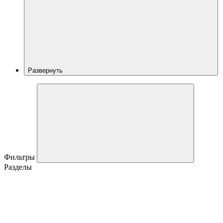
Развернуть
Фильтры
Разделы