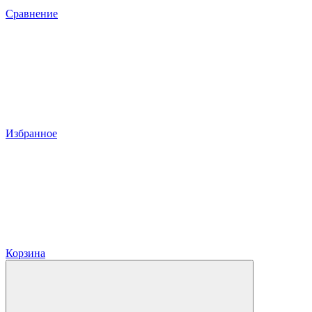
Сравнение
Избранное
Корзина