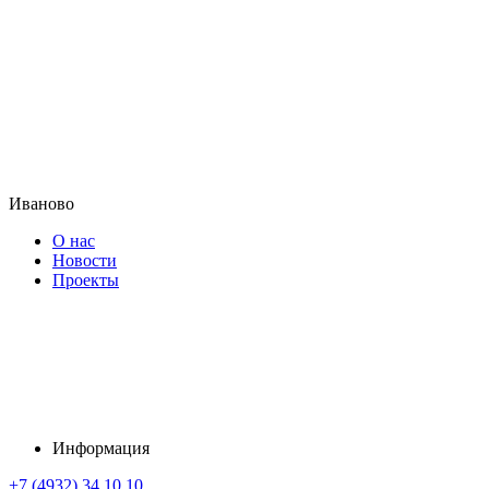
Иваново
О нас
Новости
Проекты
Информация
+7 (4932) 34 10 10