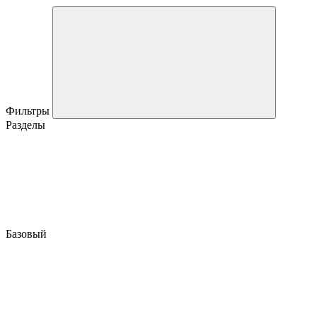
Фильтры
Разделы
Базовый