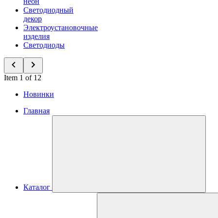
неон
Светодиодный
декор
Электроустановочные
изделия
Светодиоды
Item 1 of 12
Новинки
Главная
Каталог