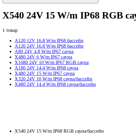
X540 24V 15 W/m IP68 RGB са
1 товар
A120 12V 16.8 W/m IP68 бассейн
A120 24V 16.8 W/m IP68 бассейн
A80 24V 4.8 W/m IP67 сауна
X480 24V 6 W/m IP67 сауна
X1680 24V 10 W/m IP67 RGB сауна
A180 24V 14.4 W/m IP68 сауна
X480 24V 15 W/m IP67 сауна
X320 24V 10 W/m IP68 сауна/бассейн
X480 24V 14.4 W/m IP68 сауна/бассейн
X540 24V 15 W/m IP68 RGB сауна/бассейн