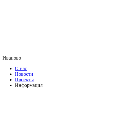
Иваново
О нас
Новости
Проекты
Информация