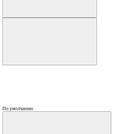
По умолчанию