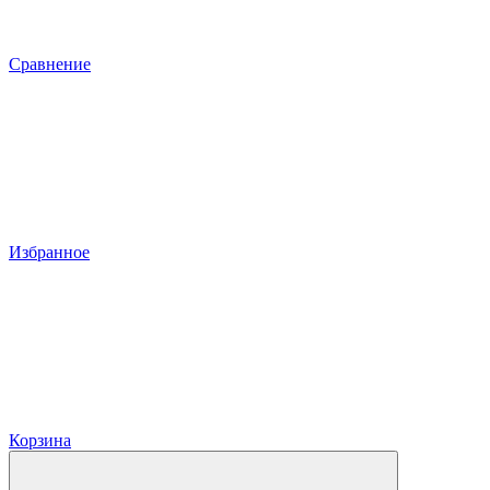
Сравнение
Избранное
Корзина