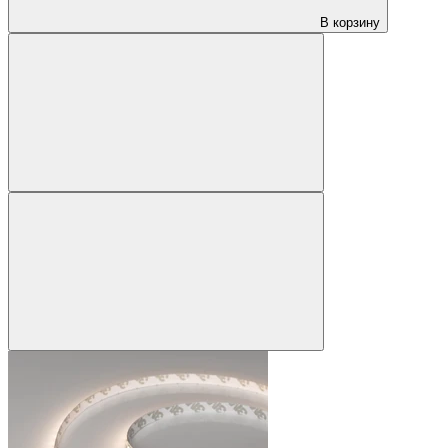
В корзину