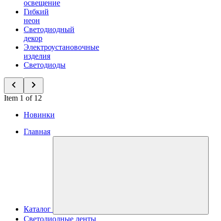
освещение
Гибкий
неон
Светодиодный
декор
Электроустановочные
изделия
Светодиоды
Item 1 of 12
Новинки
Главная
Каталог
Светодиодные ленты