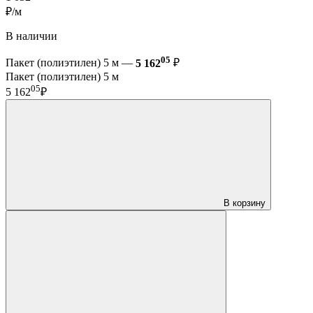
₽/м
В наличии
05
Пакет (полиэтилен) 5 м —
5 162
₽
Пакет (полиэтилен) 5 м
05
5 162
₽
В корзину