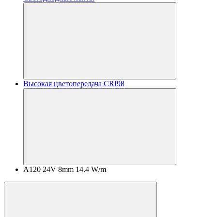
Высокая цветопередача CRI98
A120 24V 8mm 14.4 W/m