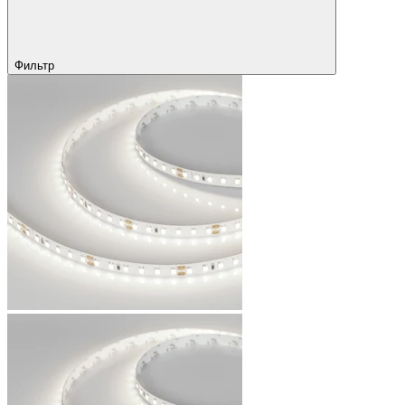
Фильтр