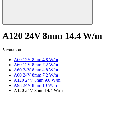
A120 24V 8mm 14.4 W/m
5 товаров
A60 12V 8mm 4.8 W/m
A60 12V 8mm 7.2 W/m
A60 24V 8mm 4.8 W/m
A60 24V 8mm 7.2 W/m
A120 24V 8mm 9.6 W/m
A98 24V 8mm 10 W/m
A120 24V 8mm 14.4 W/m