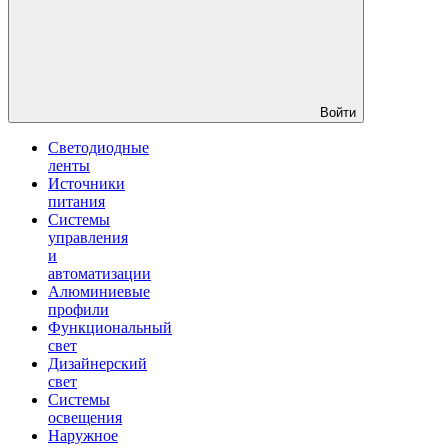
Войти
Светодиодные
ленты
Источники
питания
Системы
управления
и
автоматизации
Алюминиевые
профили
Функциональный
свет
Дизайнерский
свет
Системы
освещения
Наружное