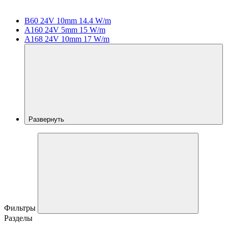
B60 24V 10mm 14.4 W/m
A160 24V 5mm 15 W/m
A168 24V 10mm 17 W/m
Развернуть
Фильтры
Разделы