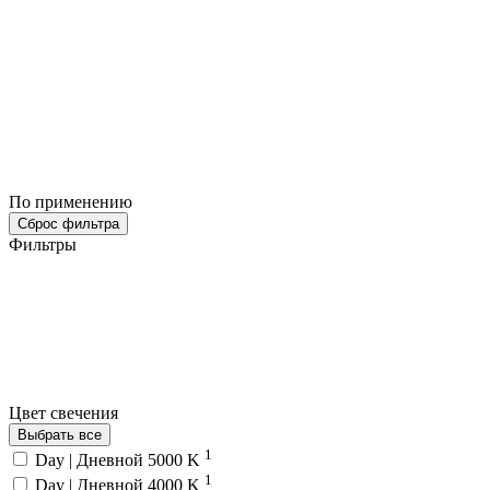
По применению
Сброс фильтра
Фильтры
Цвет свечения
Выбрать все
1
Day | Дневной 5000 K
1
Day | Дневной 4000 K