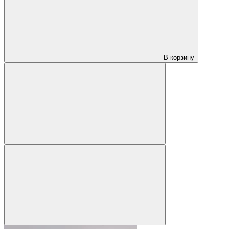
В корзину