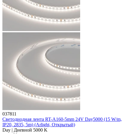
037811
Светодиодная лента RT-A160-5mm 24V Day5000 (15 W/m,
IP20, 2835, 5m) (Arlight, Открытый)
Day | Дневной 5000 K