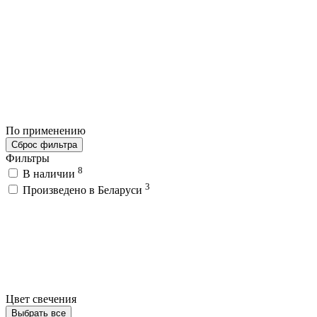
По применению
Сброс фильтра
Фильтры
8
В наличии
3
Произведено в Беларуси
Цвет свечения
Выбрать все