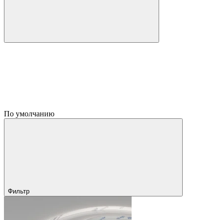
По умолчанию
Фильтр