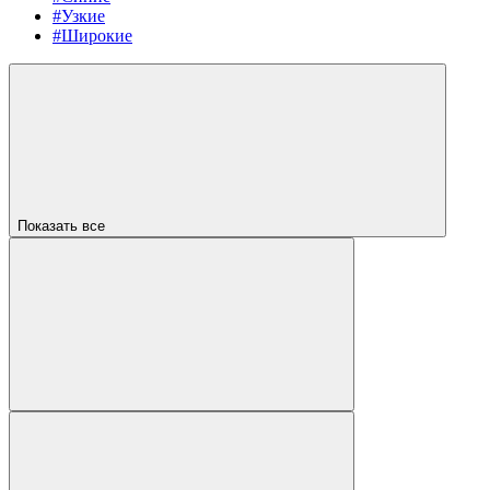
#Узкие
#Широкие
Показать все