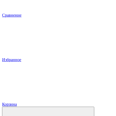
Сравнение
Избранное
Корзина