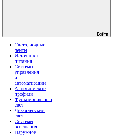
Войти
Светодиодные
ленты
Источники
питания
Системы
управления
и
автоматизации
Алюминиевые
профили
Функциональный
свет
Дизайнерский
свет
Системы
освещения
Наружное