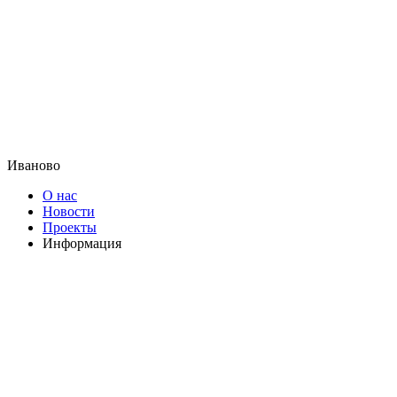
Иваново
О нас
Новости
Проекты
Информация