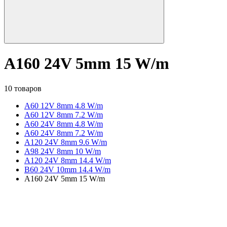
A160 24V 5mm 15 W/m
10 товаров
A60 12V 8mm 4.8 W/m
A60 12V 8mm 7.2 W/m
A60 24V 8mm 4.8 W/m
A60 24V 8mm 7.2 W/m
A120 24V 8mm 9.6 W/m
A98 24V 8mm 10 W/m
A120 24V 8mm 14.4 W/m
B60 24V 10mm 14.4 W/m
A160 24V 5mm 15 W/m