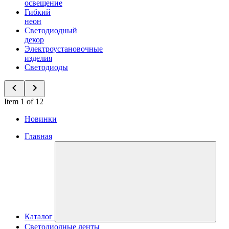
освещение
Гибкий
неон
Светодиодный
декор
Электроустановочные
изделия
Светодиоды
Item 1 of 12
Новинки
Главная
Каталог
Светодиодные ленты