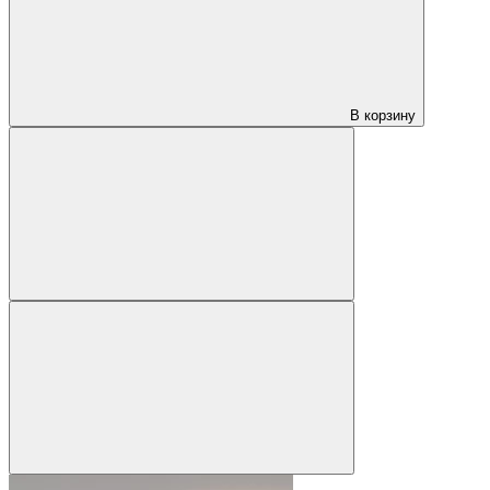
В корзину