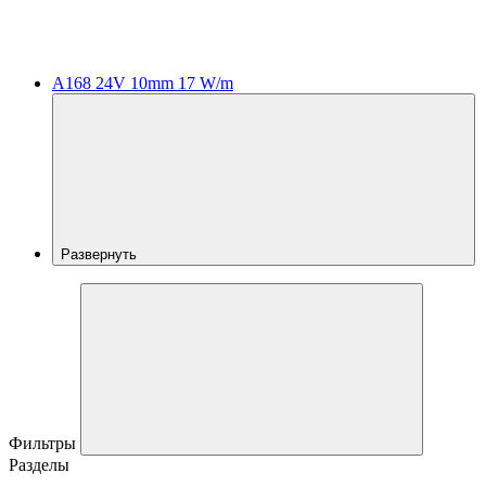
A168 24V 10mm 17 W/m
Развернуть
Фильтры
Разделы